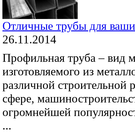
Отличные трубы для ваш
26.11.2014
Профильная труба – вид м
изготовляемого из металл
различной строительной р
сфере, машиностроительств
огромнейшей популярност
...