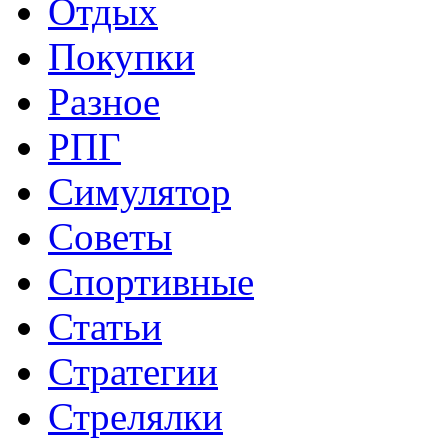
Отдых
Покупки
Разное
РПГ
Симулятор
Советы
Спортивные
Статьи
Стратегии
Стрелялки