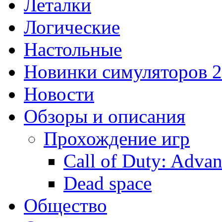
Леталки
Логические
Настольные
Новинки симуляторов 
Новости
Обзоры и описания
Прохождение игр
Call of Duty: Adva
Dead space
Общество