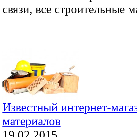
связи, все строительные м
Известный интернет-мага
материалов
19.02.2015