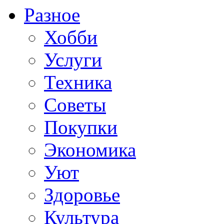
Разное
Хобби
Услуги
Техника
Советы
Покупки
Экономика
Уют
Здоровье
Культура