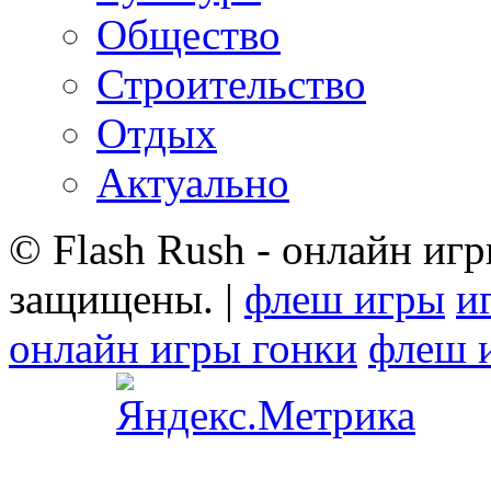
Общество
Строительство
Отдых
Актуально
© Flash Rush - онлайн игр
защищены. |
флеш игры
и
онлайн игры гонки
флеш 