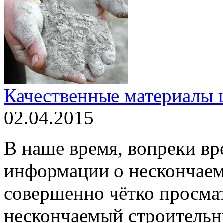
Качественные материалы 
02.04.2015
В наше время, вопреки в
информации о нескончаем
совершенно чётко просмат
нескончаемый строительны