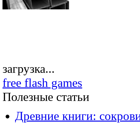
загрузка...
free flash games
Полезные статьи
Древние книги: сокров