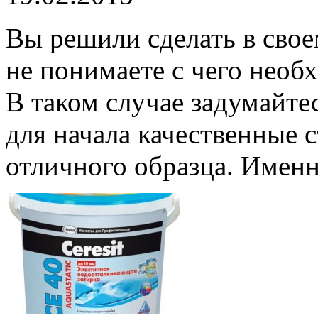
Вы решили сделать в свое
не понимаете с чего необх
В таком случае задумайте
для начала качественные 
отличного образца. Именно