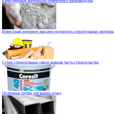
Качественные материалы цементного производства
Известный интернет-магазин недорогих строительных материа
Сухие строительные смеси важная часть строительства
Отличные трубы для ваших нужд