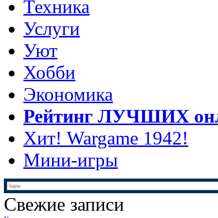
Техника
Услуги
Уют
Хобби
Экономика
Рейтинг ЛУЧШИХ онл
Хит! Wargame 1942!
Мини-игры
Свежие записи