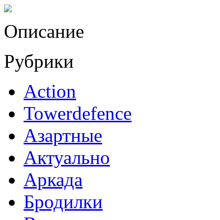
Описание
Рубрики
Action
Towerdefence
Азартные
Актуально
Аркада
Бродилки