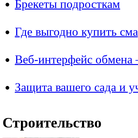
Брекеты подросткам
Где выгодно купить см
Веб-интерфейс обмена 
Защита вашего сада и у
Строительство