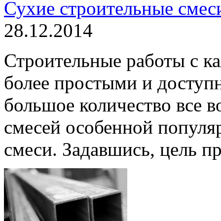
Сухие строительные смеси
28.12.2014
Строительные работы с к
более простыми и доступ
большое количество все в
смесей особенной популя
смеси. Задавшись, цель пр