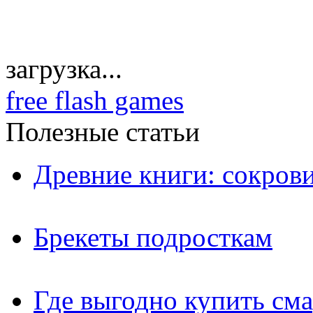
загрузка...
free flash games
Полезные статьи
Древние книги: сокров
Брекеты подросткам
Где выгодно купить см