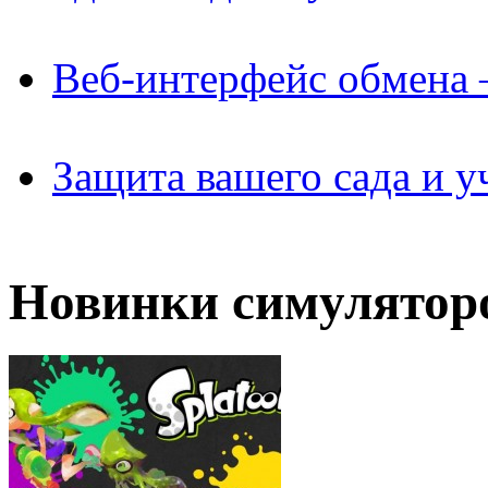
Веб-интерфейс обмена 
Защита вашего сада и у
Новинки симулятор