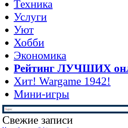
Техника
Услуги
Уют
Хобби
Экономика
Рейтинг ЛУЧШИХ онл
Хит! Wargame 1942!
Мини-игры
Свежие записи