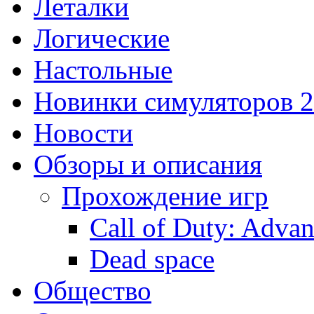
Леталки
Логические
Настольные
Новинки симуляторов 
Новости
Обзоры и описания
Прохождение игр
Call of Duty: Adva
Dead space
Общество