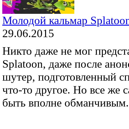
Молодой кальмар Splatoon
29.06.2015
Никто даже не мог предста
Splatoon, даже после анон
шутер, подготовленный сп
что-то другое. Но все же 
быть вполне обманчивым. 