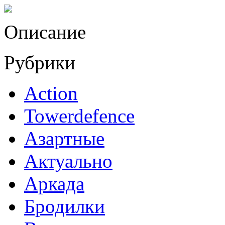
Описание
Рубрики
Action
Towerdefence
Азартные
Актуально
Аркада
Бродилки