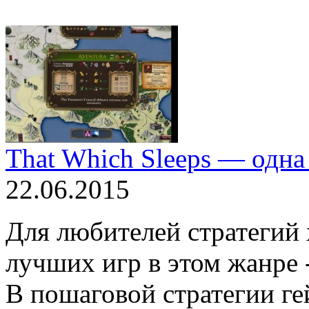
That Which Sleeps — одна
22.06.2015
Для любителей стратегий 
лучших игр в этом жанре -
В пошаговой стратегии ге