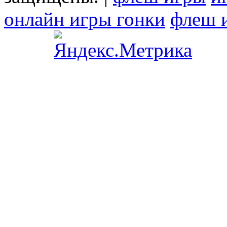
онлайн игры гонки
флеш 