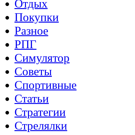
Отдых
Покупки
Разное
РПГ
Симулятор
Советы
Спортивные
Статьи
Стратегии
Стрелялки