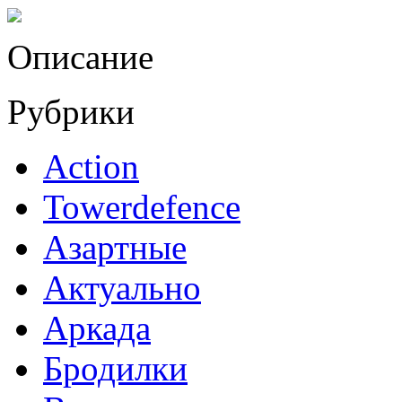
Описание
Рубрики
Action
Towerdefence
Азартные
Актуально
Аркада
Бродилки