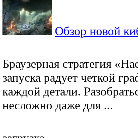
Обзор новой ки
Браузерная стратегия «На
запуска радует четкой гр
каждой детали. Разобрать
несложно даже для ...
загрузка...