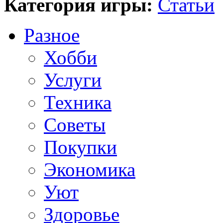
Категория игры:
Статьи
Разное
Хобби
Услуги
Техника
Советы
Покупки
Экономика
Уют
Здоровье