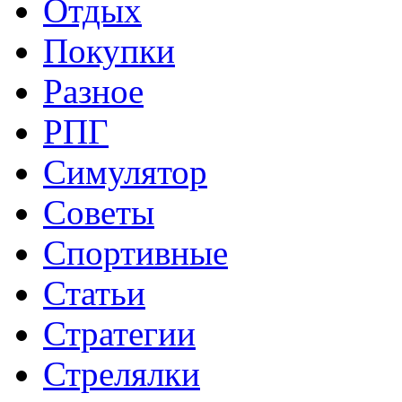
Отдых
Покупки
Разное
РПГ
Симулятор
Советы
Спортивные
Статьи
Стратегии
Стрелялки