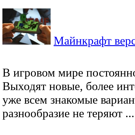
Майнкрафт верс
В игровом мире постоянн
Выходят новые, более ин
уже всем знакомые вариан
разнообразие не теряют ...