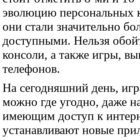
эволюцию персональных к
они стали значительно бо
доступными. Нельзя обой
консоли, а также игры, 
телефонов.
На сегодняшний день, иг
можно где угодно, даже н
имеющим доступ к интерн
устанавливают новые при