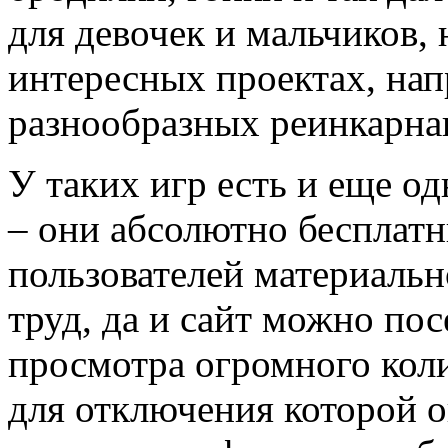
для девочек и мальчиков, 
интересных проектах, нап
разнообразных реинкарна
У таких игр есть и еще 
– они абсолютно бесплатн
пользователей материальн
труд, да и сайт можно по
просмотра огромного кол
для отключения которой о