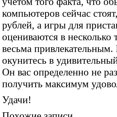
учетом того факта, что о
компьютеров сейчас стоят
рублей, а игры для приста
оцениваются в несколько 
весьма привлекательным. 
окунитесь в удивительный
Он вас определенно не раз
получить максимум удово
Удачи!
Похожие записи