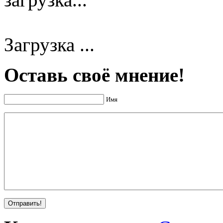
Загрузка ...
Оставь своё мнение!
Имя