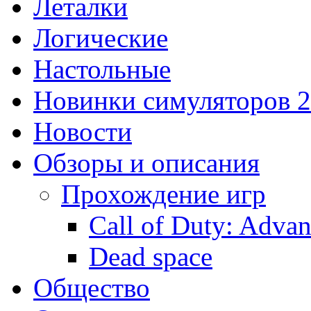
Леталки
Логические
Настольные
Новинки симуляторов 
Новости
Обзоры и описания
Прохождение игр
Call of Duty: Adva
Dead space
Общество