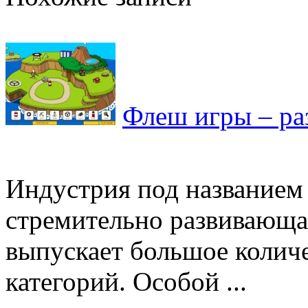
Флеш игры – ра
Индустрия под названием
стремительно развивающая
выпускает большое количе
категорий. Особой ...