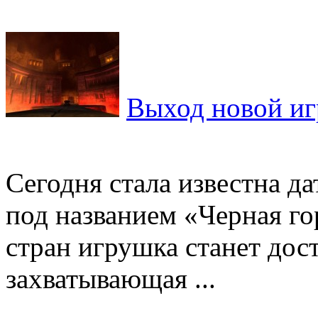
Выход новой иг
Сегодня стала известна д
под названием «Черная го
стран игрушка станет дост
захватывающая ...