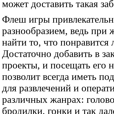
может доставить такая заб
Флеш игры привлекательн
разнообразием, ведь при
найти то, что понравится 
Достаточно добавить в зак
проекты, и посещать его 
позволит всегда иметь по
для развлечений и операт
различных жанрах: голово
бродилки, гонки и так дал