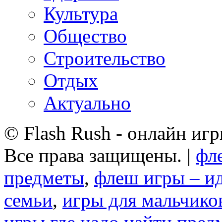
Культура
Общество
Строительство
Отдых
Актуально
© Flash Rush - онлайн игр
Все права защищены. |
фл
предметы
,
флеш игры – ид
семьи
,
игры для мальчико