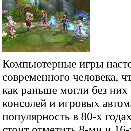
Компьютерные игры насто
современного человека, ч
как раньше могли без них 
консолей и игровых автом
популярность в 80-х года
стоит отметить 8-ми и 16-