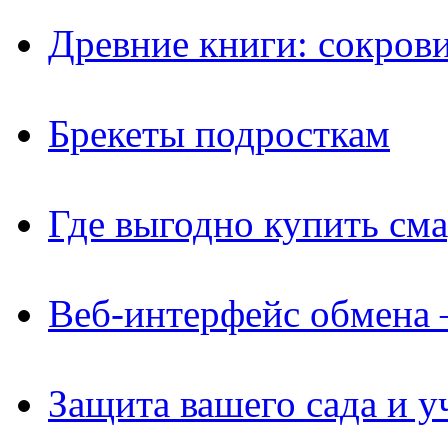
Древние книги: сокров
Брекеты подросткам
Где выгодно купить см
Веб-интерфейс обмена 
Защита вашего сада и у