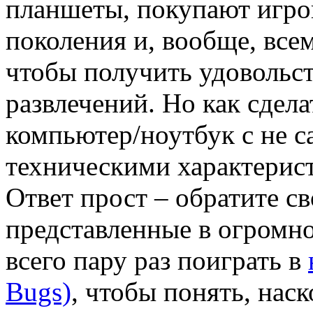
планшеты, покупают игро
поколения и, вообще, все
чтобы получить удовольст
развлечений. Но как сделат
компьютер/ноутбук с не
техническими характерист
Ответ прост – обратите с
представленные в огромн
всего пару раз поиграть в
Bugs)
, чтобы понять, нас