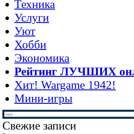
Техника
Услуги
Уют
Хобби
Экономика
Рейтинг ЛУЧШИХ онл
Хит! Wargame 1942!
Мини-игры
Свежие записи