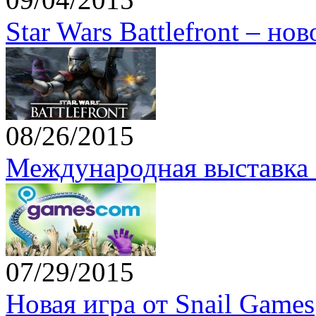
Star Wars Battlefront – но
08/26/2015
Международная выставка 
07/29/2015
Новая игра от Snail Games