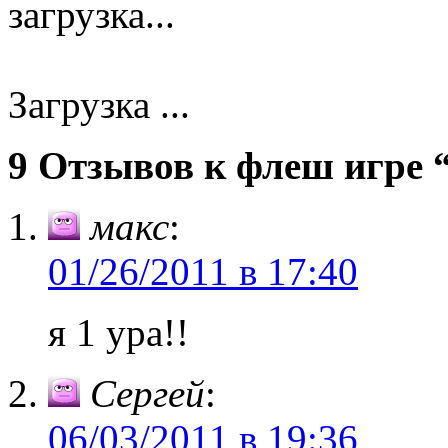
загрузка...
Загрузка ...
9 Отзывов к флеш игре 
макс
:
01/26/2011 в 17:40
я 1 ура!!
Сергей
:
06/03/2011 в 19:36