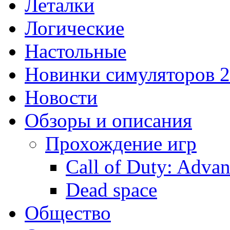
Леталки
Логические
Настольные
Новинки симуляторов 
Новости
Обзоры и описания
Прохождение игр
Call of Duty: Adva
Dead space
Общество