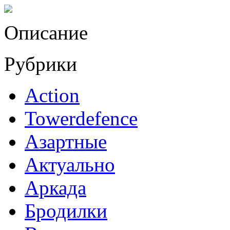
Описание
Рубрики
Action
Towerdefence
Азартные
Актуально
Аркада
Бродилки