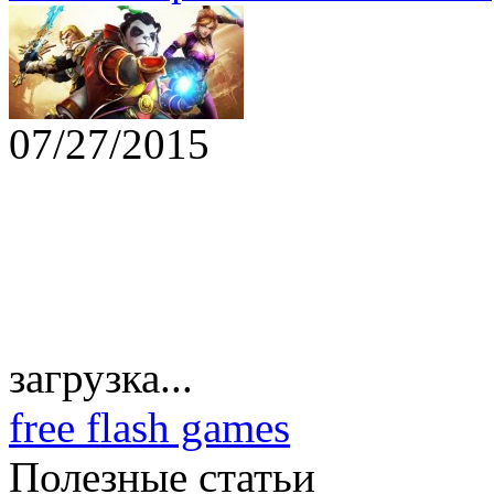
07/27/2015
загрузка...
free flash games
Полезные статьи