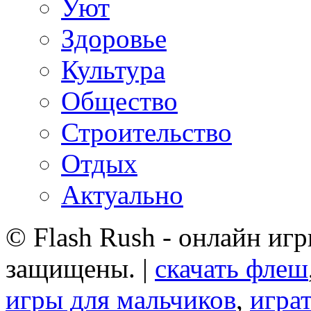
Уют
Здоровье
Культура
Общество
Строительство
Отдых
Актуально
© Flash Rush - онлайн игр
защищены. |
скачать флеш
игры для мальчиков
,
играт