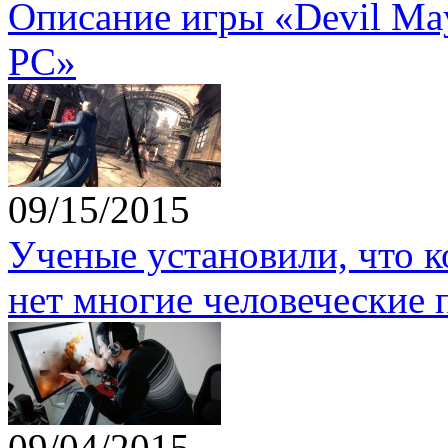
Описание игры «Devil May 
PC»
09/15/2015
Ученые установили, что 
нет многие человеческие 
09/04/2015