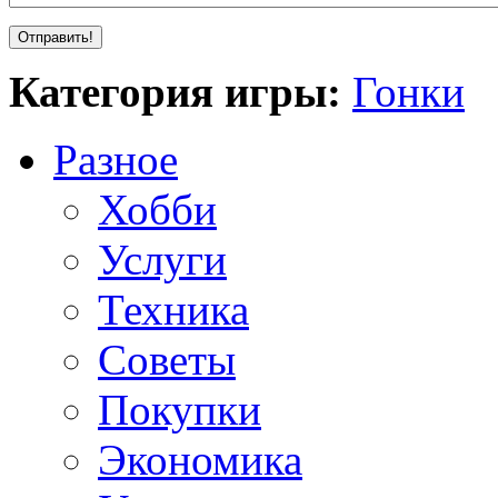
Категория игры:
Гонки
Разное
Хобби
Услуги
Техника
Советы
Покупки
Экономика