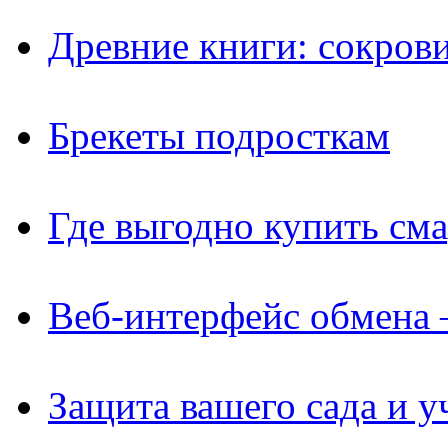
Древние книги: сокров
Брекеты подросткам
Где выгодно купить см
Веб-интерфейс обмена 
Защита вашего сада и у