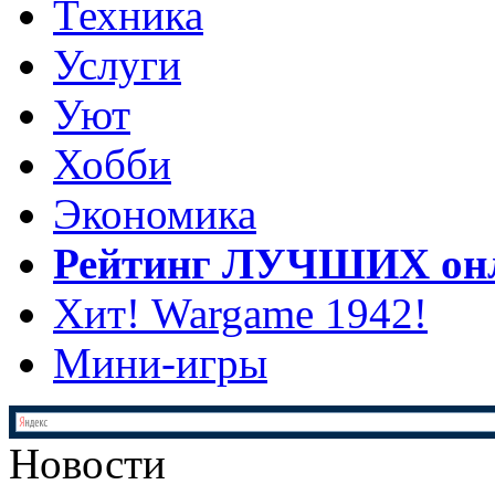
Техника
Услуги
Уют
Хобби
Экономика
Рейтинг ЛУЧШИХ онл
Хит! Wargame 1942!
Мини-игры
Новости