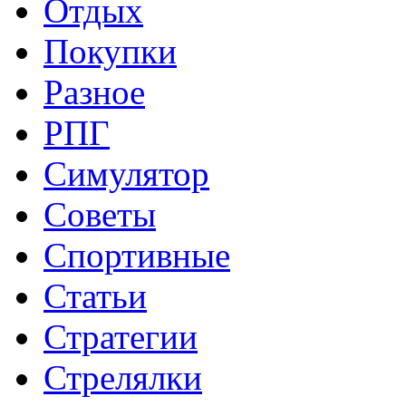
Отдых
Покупки
Разное
РПГ
Симулятор
Советы
Спортивные
Статьи
Стратегии
Стрелялки