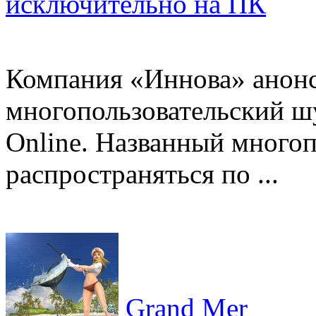
исключительно на ПК
Компания «Иннова» анонс
многопользовательский ш
Online. Названный многоп
распространяться по ...
Grand Mer