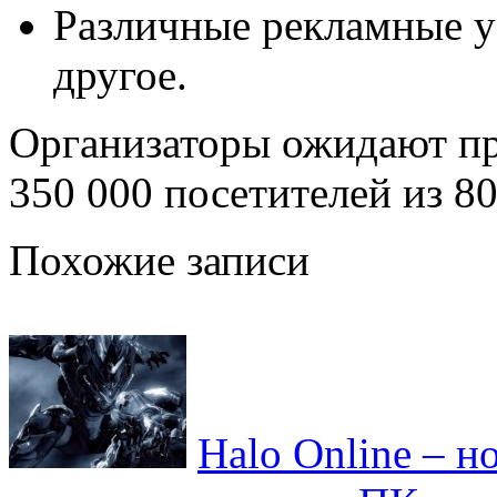
Различные рекламные у
другое.
Организаторы ожидают при
350 000 посетителей из 80
Похожие записи
Halo Online – 