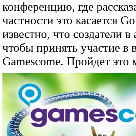
конференцию, где рассказ
частности это касается Gol
известно, что создатели в
чтобы принять участие в 
Gamescome. Пройдет это м