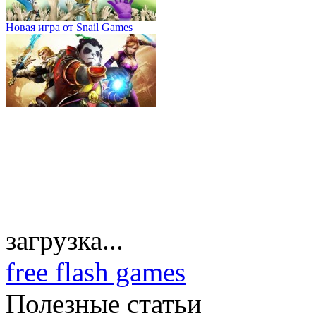
Новая игра от Snail Games
загрузка...
free flash games
Полезные статьи