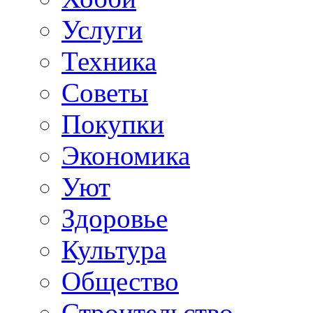
Услуги
Техника
Советы
Покупки
Экономика
Уют
Здоровье
Культура
Общество
Строительство