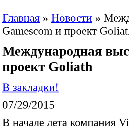
Главная
»
Новости
»
Межд
Gamescom и проект Goliat
Международная выс
проект Goliath
В закладки!
07/29/2015
В начале лета компания Vi