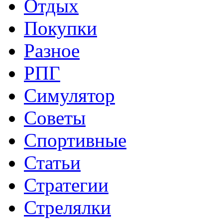
Отдых
Покупки
Разное
РПГ
Симулятор
Советы
Спортивные
Статьи
Стратегии
Стрелялки