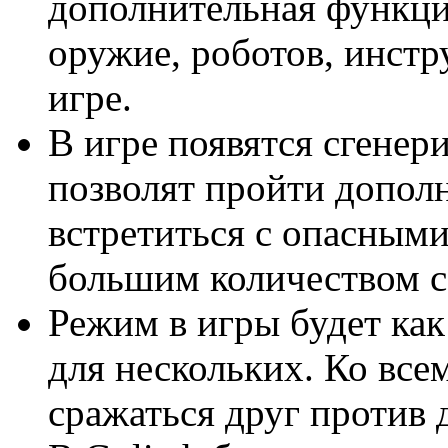
дополнительная функци
оружие, роботов, инстр
игре.
В игре появятся сгенер
позволят пройти допол
встретиться с опасным
большим количеством 
Режим в игры будет как 
для нескольких. Ко вс
сражаться друг против 