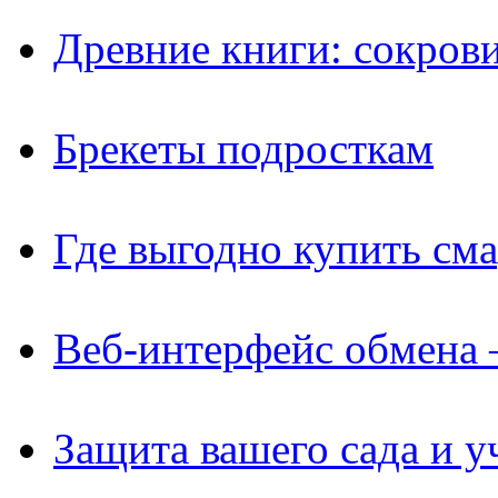
Древние книги: сокров
Брекеты подросткам
Где выгодно купить см
Веб-интерфейс обмена 
Защита вашего сада и у