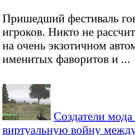
Пришедший фестиваль гон
игроков. Никто не рассчи
на очень экзотичном авто
именитых фаворитов и ...
Создатели мода 
виртуальную войну межд