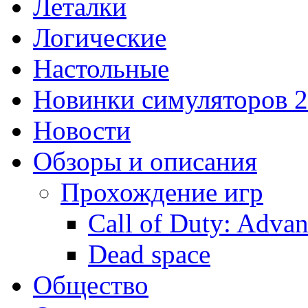
Леталки
Логические
Настольные
Новинки симуляторов 
Новости
Обзоры и описания
Прохождение игр
Call of Duty: Adva
Dead space
Общество