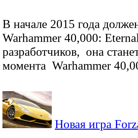
В начале 2015 года долже
Warhammer 40,000: Eterna
разработчиков, она стан
момента Warhammer 40,000
Новая игра Forz