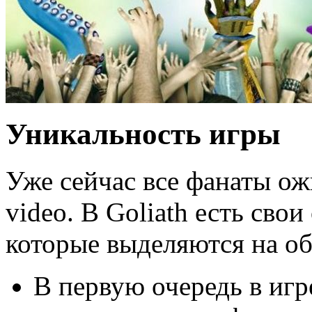
Уникальность игры
Уже сейчас все фанаты ож
video. В Goliath есть сво
которые выделяются на о
В первую очередь в игр