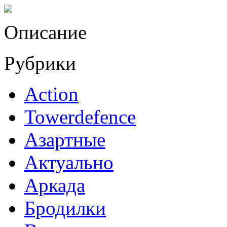
Описание
Рубрики
Action
Towerdefence
Азартные
Актуально
Аркада
Бродилки