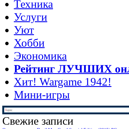
Техника
Услуги
Уют
Хобби
Экономика
Рейтинг ЛУЧШИХ онл
Хит! Wargame 1942!
Мини-игры
Свежие записи