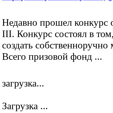
Недавно прошел конкурс 
III. Конкурс состоял в то
создать собственноручно 
Всего призовой фонд ...
загрузка...
Загрузка ...