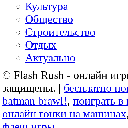
Культура
Общество
Строительство
Отдых
Актуально
© Flash Rush - онлайн игр
защищены. |
бесплатно по
batman brawl!
,
поиграть в
онлайн гонки на машинах
флеш игры