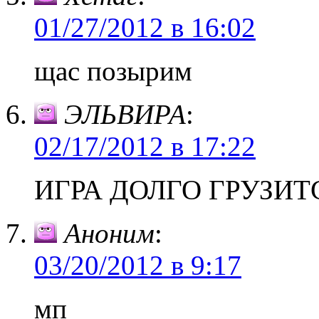
01/27/2012 в 16:02
щас позырим
ЭЛЬВИРА
:
02/17/2012 в 17:22
ИГРА ДОЛГО ГРУЗИТ
Аноним
:
03/20/2012 в 9:17
мп