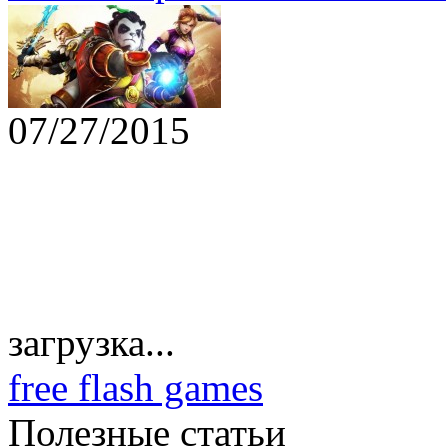
07/27/2015
загрузка...
free flash games
Полезные статьи