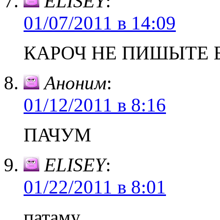
ELISEY
:
01/07/2011 в 14:09
КАРОЧ НЕ ПИШЫТЕ 
Аноним
:
01/12/2011 в 8:16
ПАЧУМ
ELISEY
:
01/22/2011 в 8:01
патаму