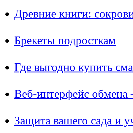
Древние книги: сокров
Брекеты подросткам
Где выгодно купить см
Веб-интерфейс обмена 
Защита вашего сада и у