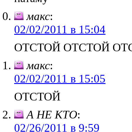
макс
:
02/02/2011 в 15:04
ОТСТОЙ ОТСТОЙ ОТ
макс
:
02/02/2011 в 15:05
ОТСТОЙ
А НЕ КТО
:
02/26/2011 в 9:59