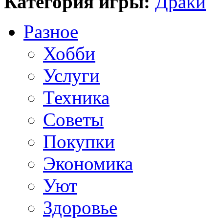
Категория игры:
Драки
Разное
Хобби
Услуги
Техника
Советы
Покупки
Экономика
Уют
Здоровье