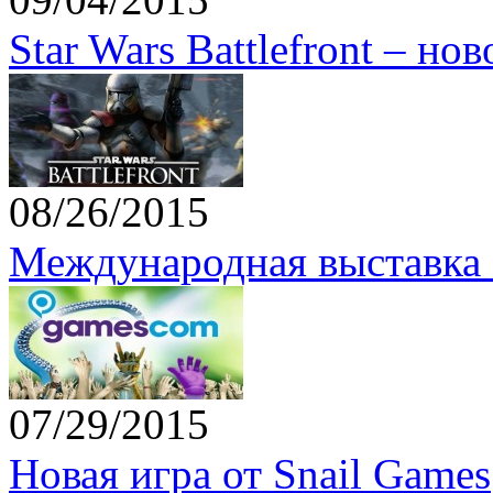
Star Wars Battlefront – но
08/26/2015
Международная выставка 
07/29/2015
Новая игра от Snail Games