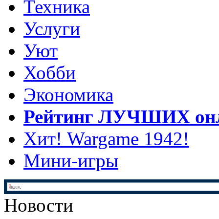
Техника
Услуги
Уют
Хобби
Экономика
Рейтинг ЛУЧШИХ онл
Хит! Wargame 1942!
Мини-игры
Новости