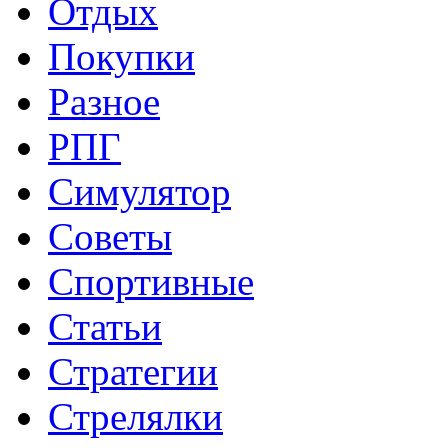
Отдых
Покупки
Разное
РПГ
Симулятор
Советы
Спортивные
Статьи
Стратегии
Стрелялки