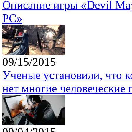
Описание игры «Devil May 
PC»
09/15/2015
Ученые установили, что 
нет многие человеческие 
09/04/2015