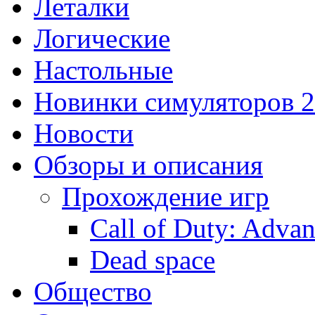
Леталки
Логические
Настольные
Новинки симуляторов 
Новости
Обзоры и описания
Прохождение игр
Call of Duty: Adva
Dead space
Общество