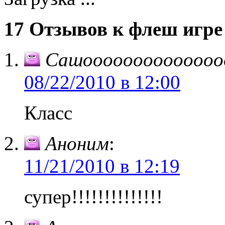
17 Отзывов к флеш игре
Сашоооооооооооооо
08/22/2010 в 12:00
Класс
Аноним
:
11/21/2010 в 12:19
супер!!!!!!!!!!!!!!