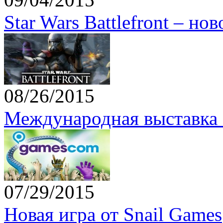
Star Wars Battlefront – но
08/26/2015
Международная выставка 
07/29/2015
Новая игра от Snail Games