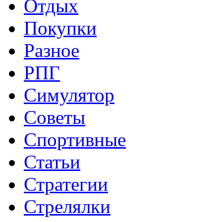
Отдых
Покупки
Разное
РПГ
Симулятор
Советы
Спортивные
Статьи
Стратегии
Стрелялки