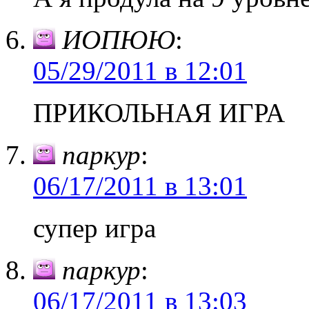
ИОПЮЮ
:
05/29/2011 в 12:01
ПРИКОЛЬНАЯ ИГРА
паркур
:
06/17/2011 в 13:01
супер игра
паркур
:
06/17/2011 в 13:03