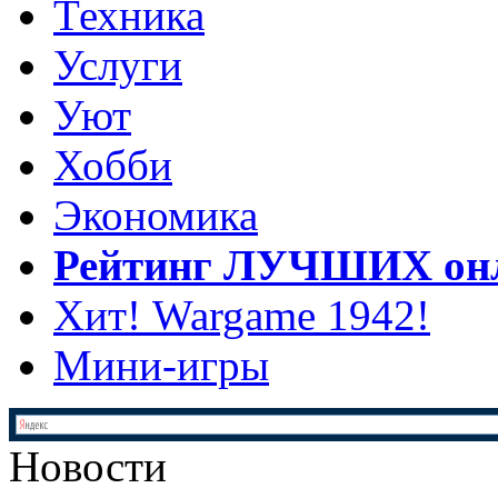
Техника
Услуги
Уют
Хобби
Экономика
Рейтинг ЛУЧШИХ онл
Хит! Wargame 1942!
Мини-игры
Новости