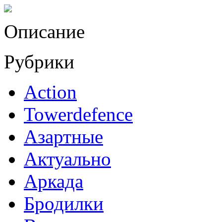
Описание
Рубрики
Action
Towerdefence
Азартные
Актуально
Аркада
Бродилки