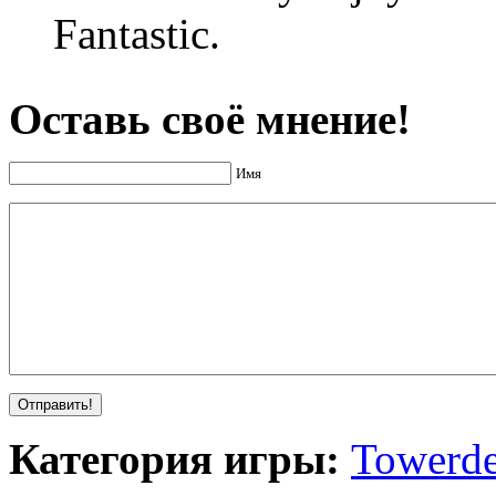
Fantastic.
Оставь своё мнение!
Имя
Категория игры:
Towerde