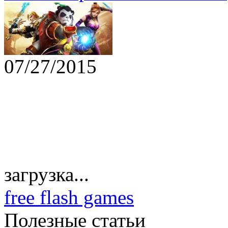
07/27/2015
загрузка...
free flash games
Полезные статьи