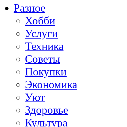
Разное
Хобби
Услуги
Техника
Советы
Покупки
Экономика
Уют
Здоровье
Культура