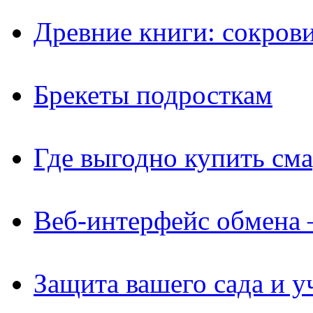
Древние книги: сокров
Брекеты подросткам
Где выгодно купить см
Веб-интерфейс обмена 
Защита вашего сада и у