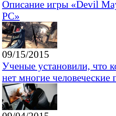
Описание игры «Devil May 
PC»
09/15/2015
Ученые установили, что 
нет многие человеческие 
09/04/2015