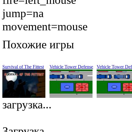
jump=na
movement=mouse
Похожие игры
Survival of The Fittest
Vehicle Tower Defense
Vehicle Tower Def
загрузка...
Загрузка ...