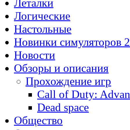
Леталки
Логические
Настольные
Новинки симуляторов 
Новости
Обзоры и описания
Прохождение игр
Call of Duty: Adva
Dead space
Общество