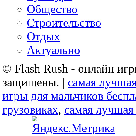
Общество
Строительство
Отдых
Актуально
© Flash Rush - онлайн игр
защищены. |
самая лучшая
игры для мальчиков беспл
грузовиках
,
самая лучшая