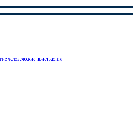
гие человеческие пристрастия