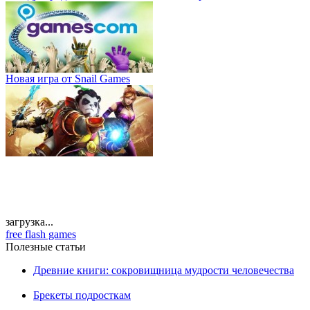
Новая игра от Snail Games
загрузка...
free flash games
Полезные статьи
Древние книги: сокровищница мудрости человечества
Брекеты подросткам