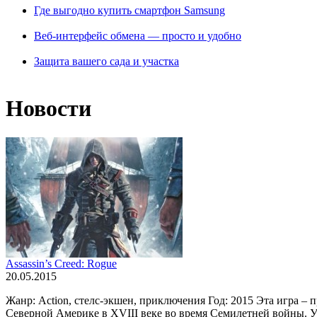
Где выгодно купить смартфон Samsung
Веб-интерфейс обмена — просто и удобно
Защита вашего сада и участка
Новости
Assassin’s Creed: Rogue
20.05.2015
Жанр: Action, стелс-экшен, приключения Год: 2015 Эта игра – п
Северной Америке в XVIII веке во время Семилетней войны. У в