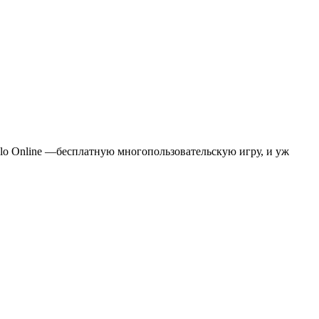
alo Online —бесплатную многопользовательскую игру, и уж