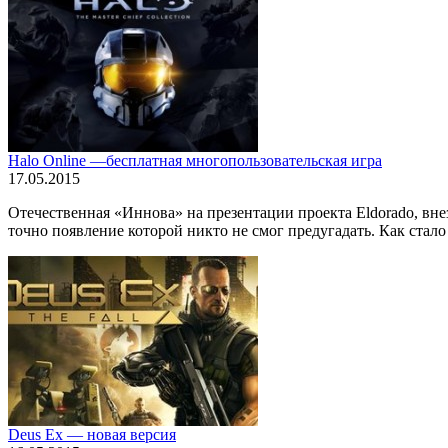
Halo Online —бесплатная многопользовательская игра
17.05.2015
Отечественная «Иннова» на презентации проекта Eldorado, вне
точно появление которой никто не смог предугадать. Как стало и
Deus Ex — новая версия