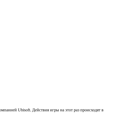
омпанией Ubisoft. Действия игры на этот раз происходят в