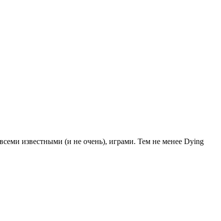
семи известными (и не очень), играми. Тем не менее Dying