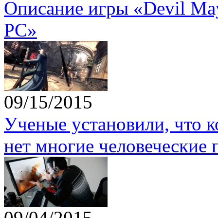
Описание игры «Devil May 
PC»
09/15/2015
Ученые установили, что 
нет многие человеческие 
09/04/2015