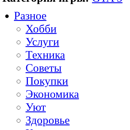
Разное
Хобби
Услуги
Техника
Советы
Покупки
Экономика
Уют
Здоровье