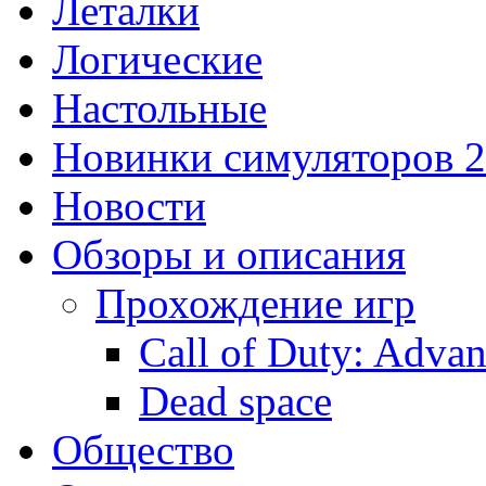
Леталки
Логические
Настольные
Новинки симуляторов 
Новости
Обзоры и описания
Прохождение игр
Call of Duty: Adva
Dead space
Общество