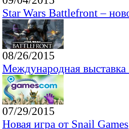
Star Wars Battlefront – но
08/26/2015
Международная выставка 
07/29/2015
Новая игра от Snail Games