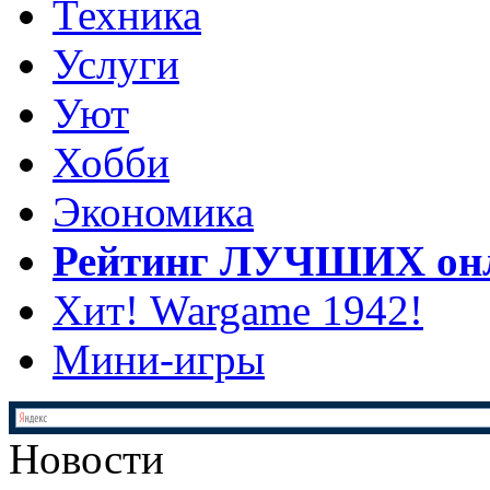
Техника
Услуги
Уют
Хобби
Экономика
Рейтинг ЛУЧШИХ онл
Хит! Wargame 1942!
Мини-игры
Новости