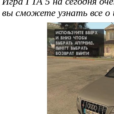
Игра ГТА 5 на сегодня оч
вы сможете узнать все о 