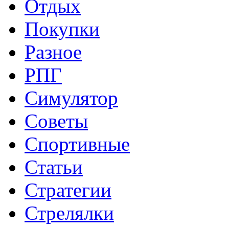
Отдых
Покупки
Разное
РПГ
Симулятор
Советы
Спортивные
Статьи
Стратегии
Стрелялки