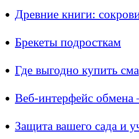
Древние книги: сокров
Брекеты подросткам
Где выгодно купить см
Веб-интерфейс обмена 
Защита вашего сада и у