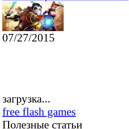
07/27/2015
загрузка...
free flash games
Полезные статьи