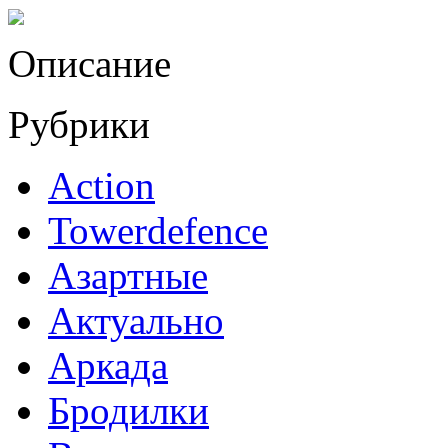
Описание
Рубрики
Action
Towerdefence
Азартные
Актуально
Аркада
Бродилки