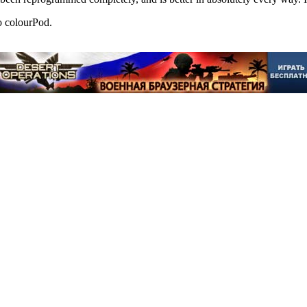
o colourPod.