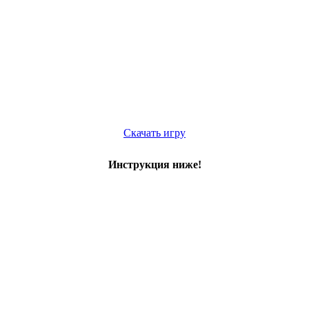
Скачать игру
Инструкция ниже!