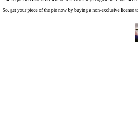
So, get your piece of the pie now by buying a non-exclusive license t