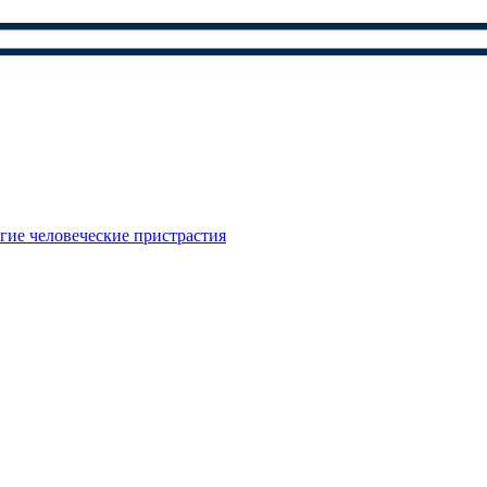
гие человеческие пристрастия