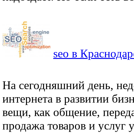
seo в Краснодар
На сегодняшний день, не
интернета в развитии бизн
вещи, как общение, перед
продажа товаров и услуг уж