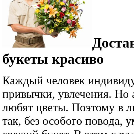
Достав
букеты красиво
Каждый человек индивидуа
привычки, увлечения. Но 
любят цветы. Поэтому в л
так, без особого повода,