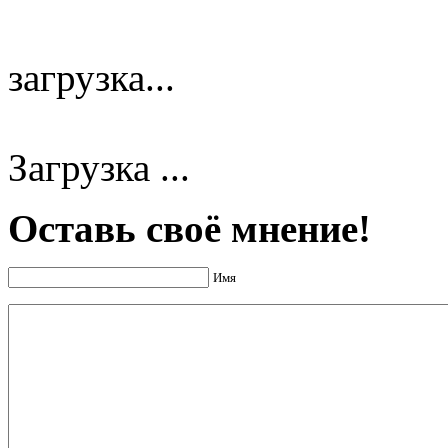
загрузка...
Загрузка ...
Оставь своё мнение!
Имя