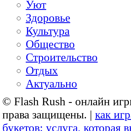
Уют
Здоровье
Культура
Общество
Строительство
Отдых
Актуально
© Flash Rush - онлайн игр
права защищены. |
как иг
букетов: услуга, которая 