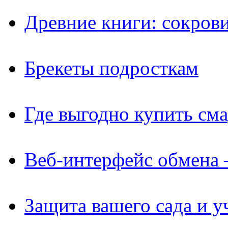
Древние книги: сокров
Брекеты подросткам
Где выгодно купить см
Веб-интерфейс обмена 
Защита вашего сада и у