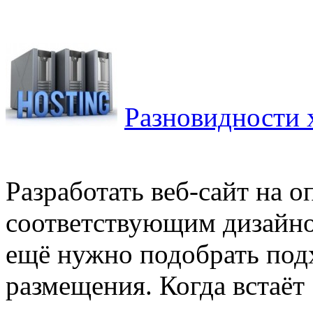
Разновидности 
Разработать веб-сайт на 
соответствующим дизайном
ещё нужно подобрать под
размещения. Когда встаёт .