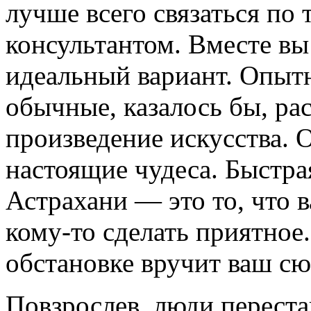
лучше всего связаться по
консультантом. Вместе вы
идеальный вариант. Опыт
обычные, казалось бы, рас
произведение искусства. 
настоящие чудеса. Быстра
Астрахани — это то, что 
кому-то сделать приятное
обстановке вручит ваш сю
Повзрослев, люди перестаю