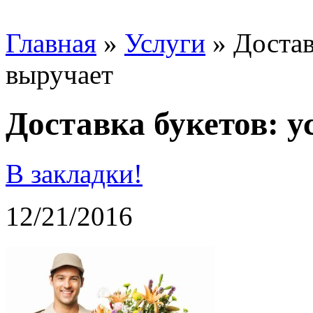
Главная
»
Услуги
»
Достав
выручает
Доставка букетов: у
В закладки!
12/21/2016