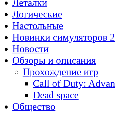
Леталки
Логические
Настольные
Новинки симуляторов 
Новости
Обзоры и описания
Прохождение игр
Call of Duty: Adva
Dead space
Общество