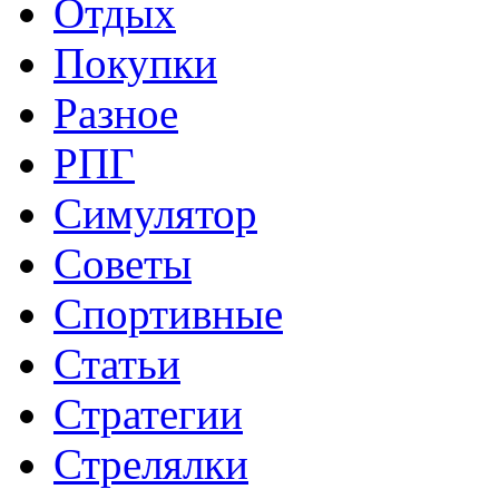
Отдых
Покупки
Разное
РПГ
Симулятор
Советы
Спортивные
Статьи
Стратегии
Стрелялки