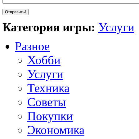
Категория игры:
Услуги
Разное
Хобби
Услуги
Техника
Советы
Покупки
Экономика