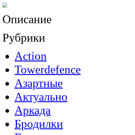
Описание
Рубрики
Action
Towerdefence
Азартные
Актуально
Аркада
Бродилки