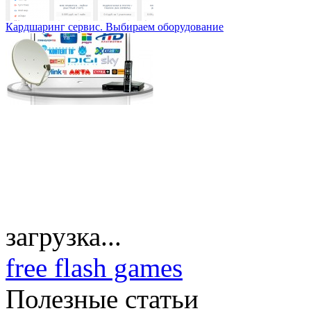
Кардшаринг сервис. Выбираем оборудование
загрузка...
free flash games
Полезные статьи