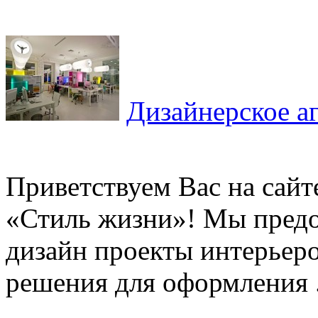
Дизайнерское а
Приветствуем Вас на сайт
«Стиль жизни»! Мы пред
дизайн проекты интерьер
решения для оформления .