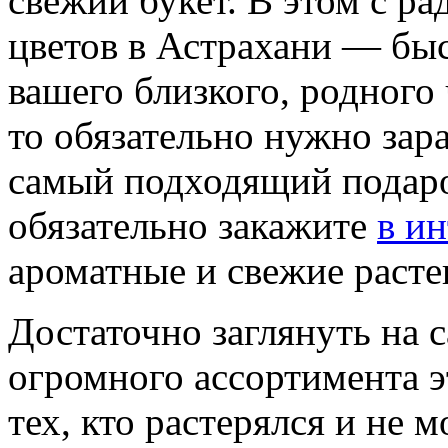
свежий букет. В этом с р
цветов в Астрахани — быс
вашего близкого, родного
то обязательно нужно зар
самый подходящий подаро
обязательно закажите
в ин
ароматные и свежие расте
Достаточно заглянуть на с
огромного ассортимента э
тех, кто растерялся и не 