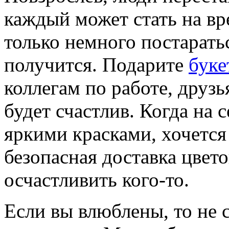
каждый может стать на в
только немного постаратьс
получится. Подарите
буке
коллегам по работе, друз
будет счастлив. Когда на с
яркими красками, хочется
безопасная доставка цвет
осчастливить кого-то.
Если вы влюблены, то не с