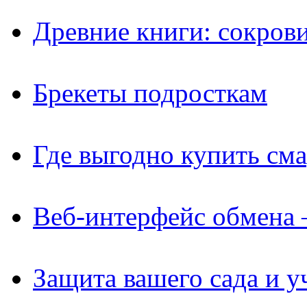
Древние книги: сокров
Брекеты подросткам
Где выгодно купить см
Веб-интерфейс обмена 
Защита вашего сада и у