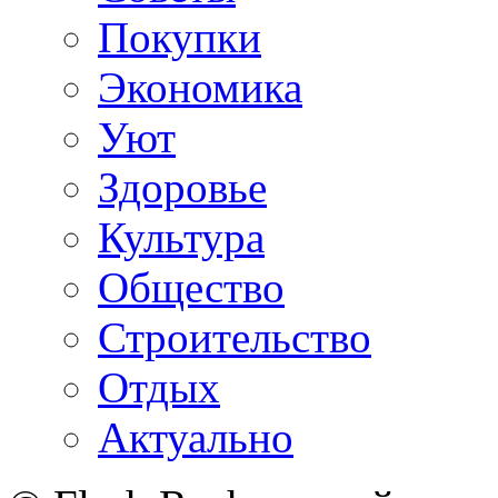
Покупки
Экономика
Уют
Здоровье
Культура
Общество
Строительство
Отдых
Актуально