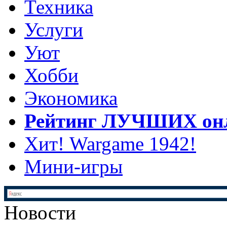
Техника
Услуги
Уют
Хобби
Экономика
Рейтинг ЛУЧШИХ онл
Хит! Wargame 1942!
Мини-игры
Новости