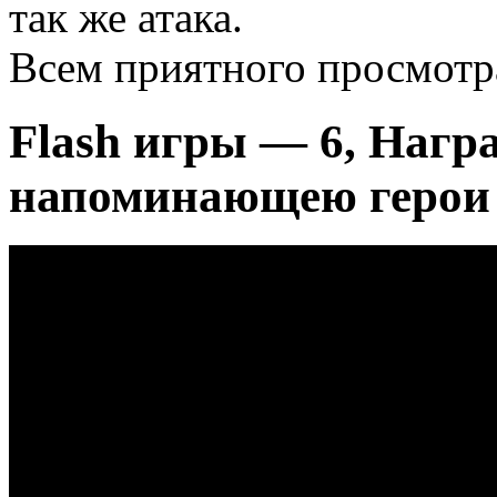
так же атака.
Всем приятного просмотр
Flash игры — 6, Нагр
напоминающею герои 3