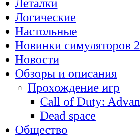
Леталки
Логические
Настольные
Новинки симуляторов 
Новости
Обзоры и описания
Прохождение игр
Call of Duty: Adva
Dead space
Общество