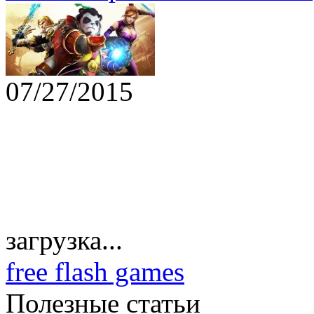
07/27/2015
загрузка...
free flash games
Полезные статьи