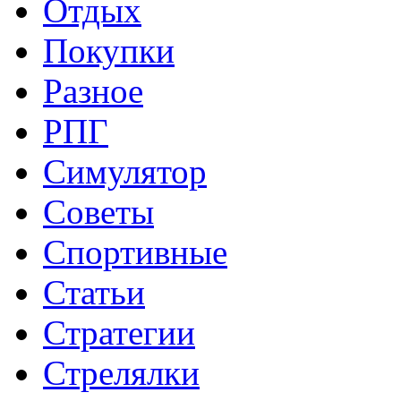
Отдых
Покупки
Разное
РПГ
Симулятор
Советы
Спортивные
Статьи
Стратегии
Стрелялки