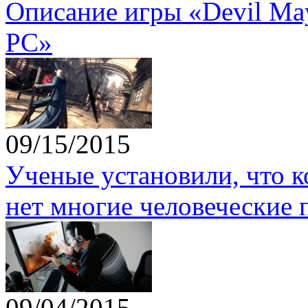
Описание игры «Devil May 
PC»
09/15/2015
Ученые установили, что 
нет многие человеческие 
09/04/2015