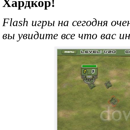
Хардкор!
Flash игры на сегодня оче
вы увидите все что вас и