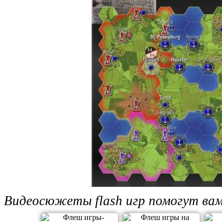
Видеосюжеты flash игр помогут вам