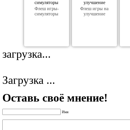
Флеш игры-
Флеш игры на
симуляторы
улучшение
загрузка...
Загрузка ...
Оставь своё мнение!
Имя