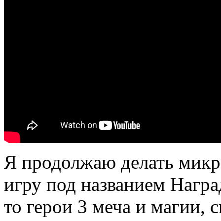
Я продолжаю делать микро
игру под названием Награ
то герои 3 меча и магии, 