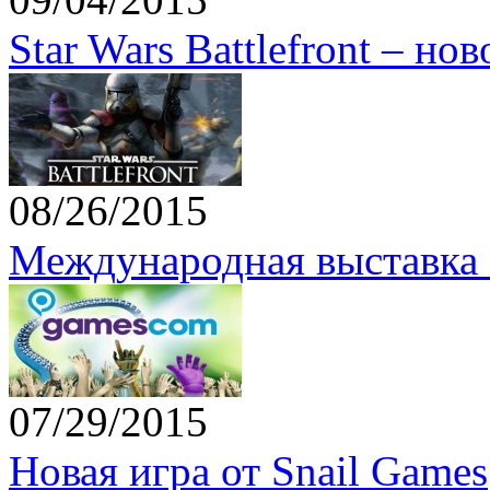
Star Wars Battlefront – но
08/26/2015
Международная выставка 
07/29/2015
Новая игра от Snail Games