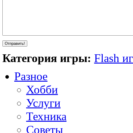
Категория игры:
Flash и
Разное
Хобби
Услуги
Техника
Советы