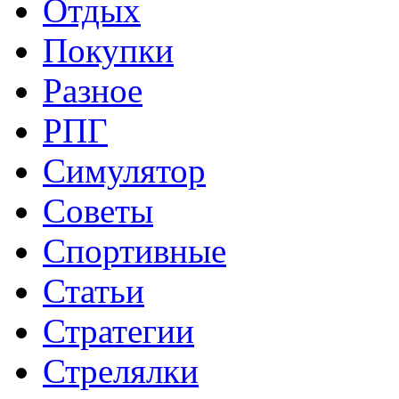
Отдых
Покупки
Разное
РПГ
Симулятор
Советы
Спортивные
Статьи
Стратегии
Стрелялки