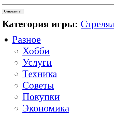
Категория игры:
Стреля
Разное
Хобби
Услуги
Техника
Советы
Покупки
Экономика