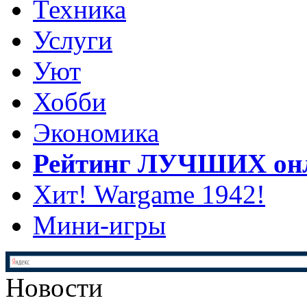
Техника
Услуги
Уют
Хобби
Экономика
Рейтинг ЛУЧШИХ онл
Хит! Wargame 1942!
Мини-игры
Новости