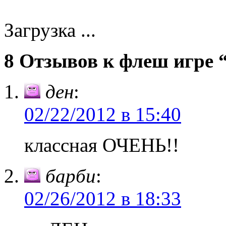
Загрузка ...
8 Отзывов к флеш игре “
ден
:
02/22/2012 в 15:40
классная ОЧЕНЬ!!
барби
:
02/26/2012 в 18:33