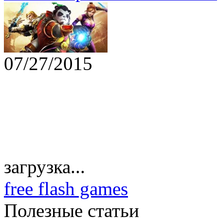
07/27/2015
загрузка...
free flash games
Полезные статьи