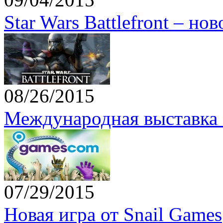
Star Wars Battlefront – но
08/26/2015
Международная выставка 
07/29/2015
Новая игра от Snail Games