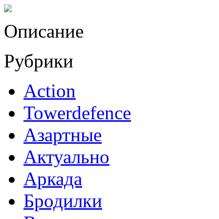
Описание
Рубрики
Action
Towerdefence
Азартные
Актуально
Аркада
Бродилки