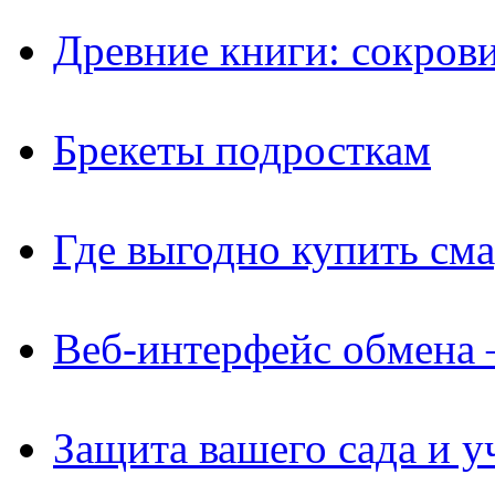
Древние книги: сокров
Брекеты подросткам
Где выгодно купить см
Веб-интерфейс обмена 
Защита вашего сада и у