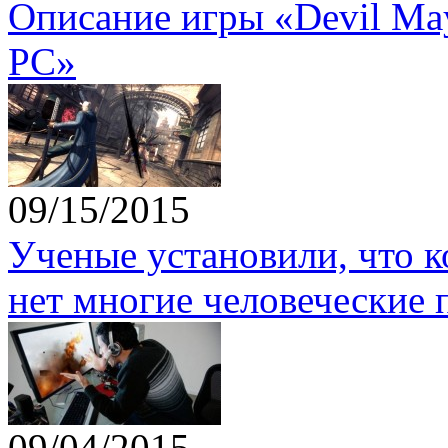
Описание игры «Devil May 
PC»
09/15/2015
Ученые установили, что 
нет многие человеческие 
09/04/2015