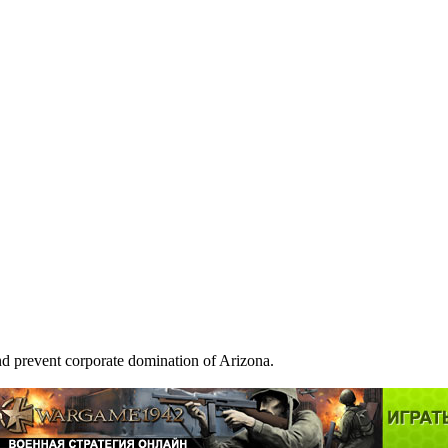
nd prevent corporate domination of Arizona.