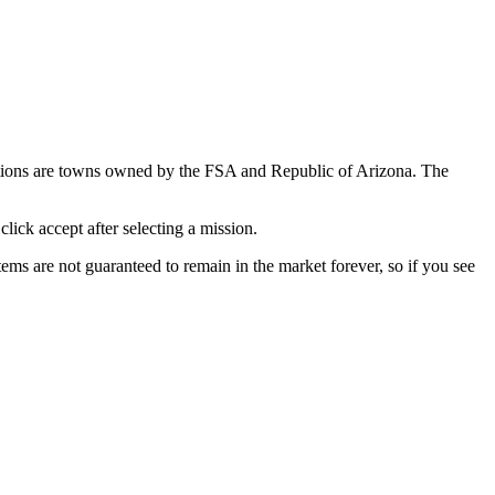
ptions are towns owned by the FSA and Republic of Arizona. The
ick accept after selecting a mission.
ms are not guaranteed to remain in the market forever, so if you see