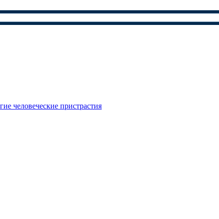
гие человеческие пристрастия