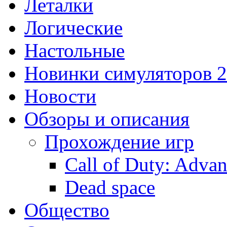
Леталки
Логические
Настольные
Новинки симуляторов 
Новости
Обзоры и описания
Прохождение игр
Call of Duty: Adva
Dead space
Общество