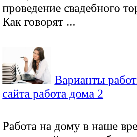
проведение свадебного тор
Как говорят ...
Варианты работ
сайта работа дома 2
Работа на дому в наше вре