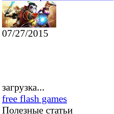
07/27/2015
загрузка...
free flash games
Полезные статьи