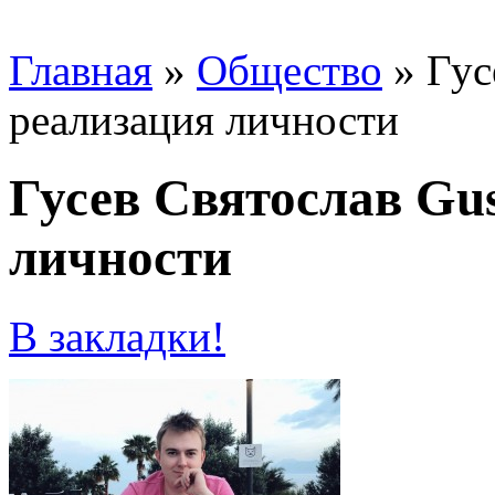
Главная
»
Общество
»
Гус
реализация личности
Гусев Святослав Gus
личности
В закладки!