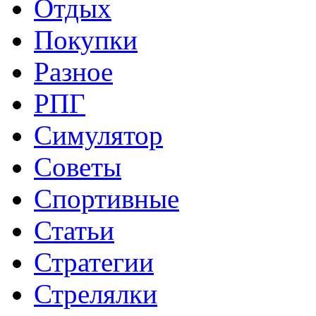
Отдых
Покупки
Разное
РПГ
Симулятор
Советы
Спортивные
Статьи
Стратегии
Стрелялки