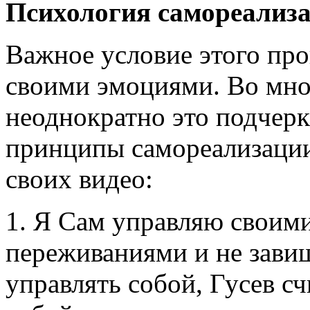
Психология самореализа
Важное условие этого про
своими эмоциями. Во мно
неоднократно это подчер
принципы самореализации
своих видео:
1. Я Сам управляю своим
переживаниями и не завиш
управлять собой, Гусев сч