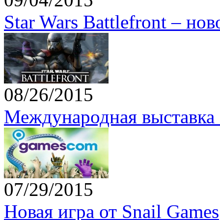
Star Wars Battlefront – но
08/26/2015
Международная выставка 
07/29/2015
Новая игра от Snail Games