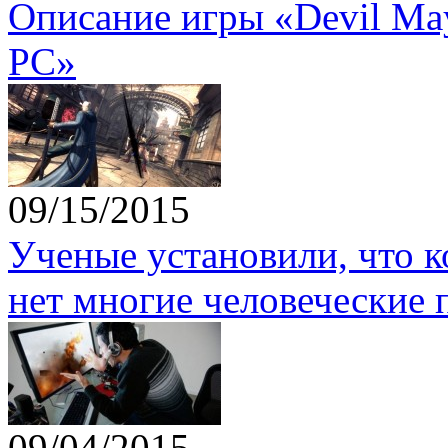
Описание игры «Devil May 
PC»
09/15/2015
Ученые установили, что 
нет многие человеческие 
09/04/2015