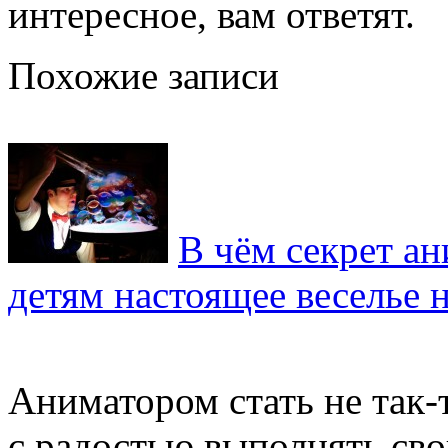
интересное, вам ответят.
Похожие записи
В чём секрет а
детям настоящее веселье 
Аниматором стать не так-
с радостью выполнять сво