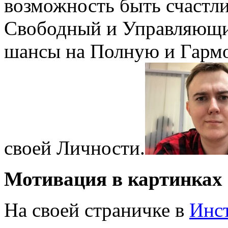
возможность быть счастли
Свободный и Управляющий
шансы на Полную и Гарм
своей Личности.
Мотивация в картинках
На своей страничке в
Инс