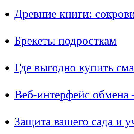
Древние книги: сокров
Брекеты подросткам
Где выгодно купить см
Веб-интерфейс обмена 
Защита вашего сада и у