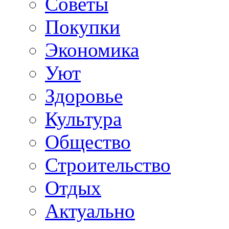
Советы
Покупки
Экономика
Уют
Здоровье
Культура
Общество
Строительство
Отдых
Актуально