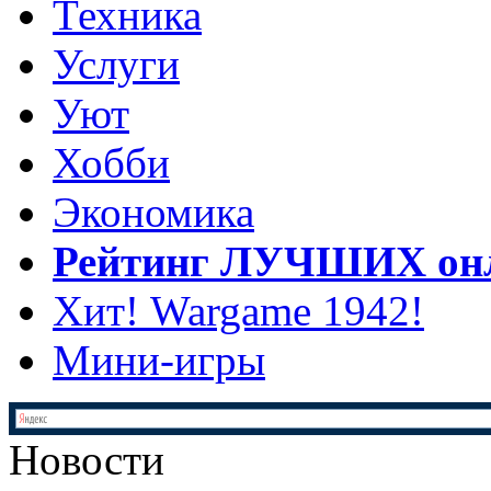
Техника
Услуги
Уют
Хобби
Экономика
Рейтинг ЛУЧШИХ онл
Хит! Wargame 1942!
Мини-игры
Новости