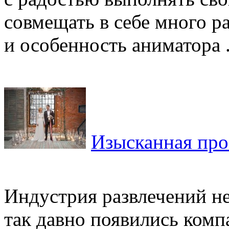
совмещать в себе много ра
и особенность аниматора .
Изысканная про
Индустрия развлечений не 
так давно появились комп