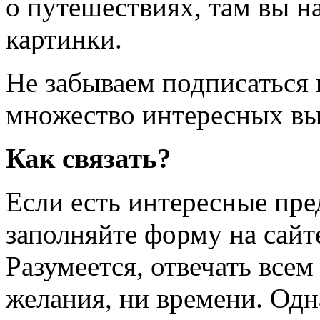
о путешествиях, там вы 
картинки.
Не забываем подписаться
множество интересных вы
Как связать?
Если есть интересные пре
заполняйте форму на сай
Разумеется, отвечать всем
желания, ни времени. Одн