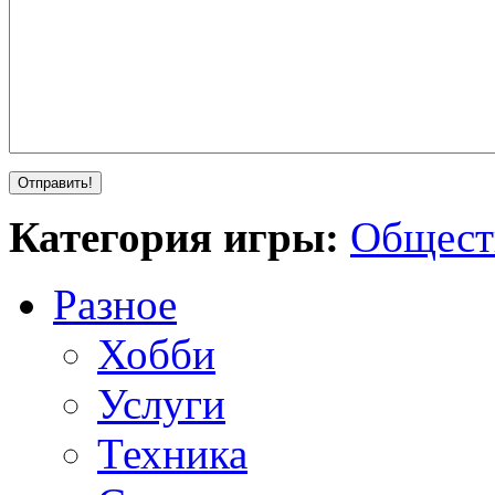
Категория игры:
Общест
Разное
Хобби
Услуги
Техника