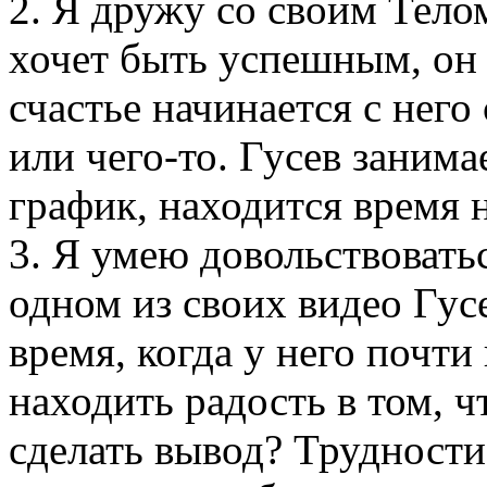
2. Я дружу со своим Тело
хочет быть успешным, он 
счастье начинается с него 
или чего-то. Гусев занима
график, находится время н
3. Я умею довольствовать
одном из своих видео Гусе
время, когда у него почти
находить радость в том, ч
сделать вывод? Трудности