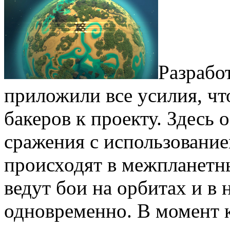
Разработ
приложили все усилия, ч
бакеров к проекту. Здесь
сражения с использование
происходят в межпланетн
ведут бои на орбитах и в
одновременно. В момент 