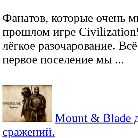
Фанатов, которые очень м
прошлом игре Civilization
лёгкое разочарование. Всё
первое поселение мы ...
Mount & Blade 
сражений.