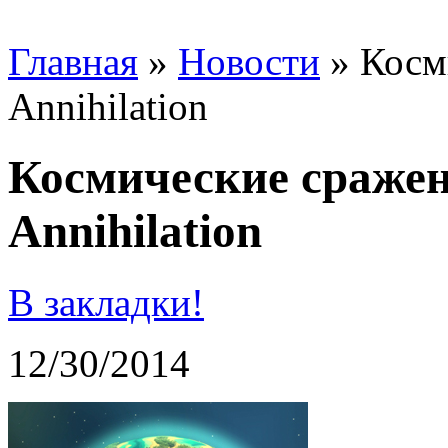
Главная
»
Новости
»
Косм
Annihilation
Космические сражен
Annihilation
В закладки!
12/30/2014