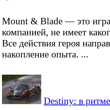
Mount & Blade — это игра
компанией, не имеет како
Все действия героя напра
накопление опыта. ...
Destiny: в ритм