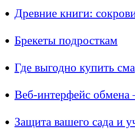
Древние книги: сокров
Брекеты подросткам
Где выгодно купить см
Веб-интерфейс обмена 
Защита вашего сада и у