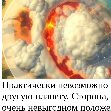
Практически невозможно 
другую планету. Сторона, 
очень невыгодном положе