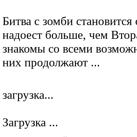
Битва с зомби становится
надоест больше, чем Втор
знакомы со всеми возмож
них продолжают ...
загрузка...
Загрузка ...