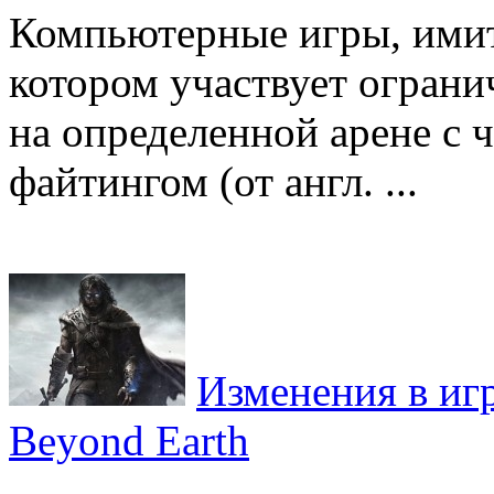
Компьютерные игры, ими
котором участвует ограни
на определенной арене с 
файтингом (от англ. ...
Изменения в игре
Beyond Earth