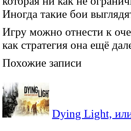
которая ни как не огранич
Иногда такие бои выглядя
Игру можно отнести к оче
как стратегия она ещё дал
Похожие записи
Dying Light, ил