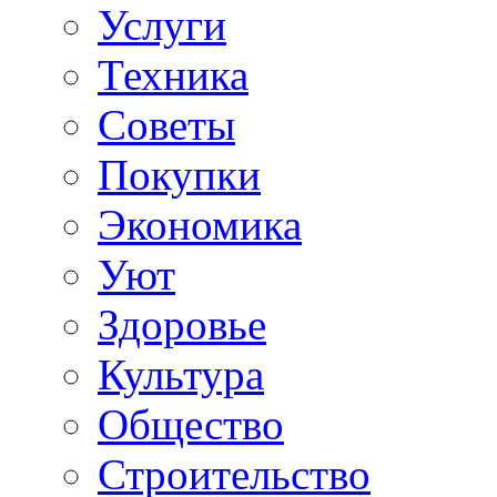
Услуги
Техника
Советы
Покупки
Экономика
Уют
Здоровье
Культура
Общество
Строительство