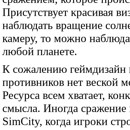
Присутствует красивая ви
наблюдать вращение солн
камеру, то можно наблюда
любой планете.
К сожалению геймдизайн н
противников нет веской м
Ресурса всем хватает, кон
смысла. Иногда сражение
SimCity, когда игроки стр