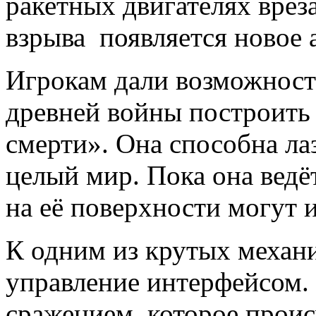
ракетных двигателях вреза
взрыва появляется новое 
Игрокам дали возможност
древней войны построить
смерти». Она способна л
целый мир. Пока она ведё
на её поверхности могут 
К одним из крутых механ
управление интерфейсом.
сражением, которое проис