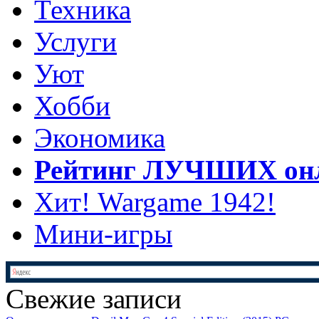
Техника
Услуги
Уют
Хобби
Экономика
Рейтинг ЛУЧШИХ онл
Хит! Wargame 1942!
Мини-игры
Свежие записи