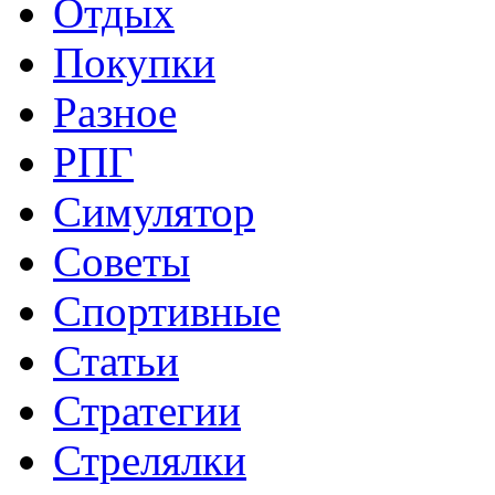
Отдых
Покупки
Разное
РПГ
Симулятор
Советы
Спортивные
Статьи
Стратегии
Стрелялки