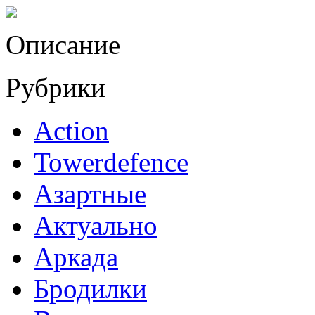
Описание
Рубрики
Action
Towerdefence
Азартные
Актуально
Аркада
Бродилки