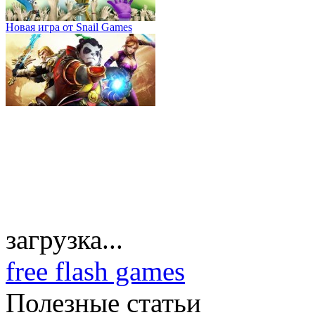
Новая игра от Snail Games
загрузка...
free flash games
Полезные статьи