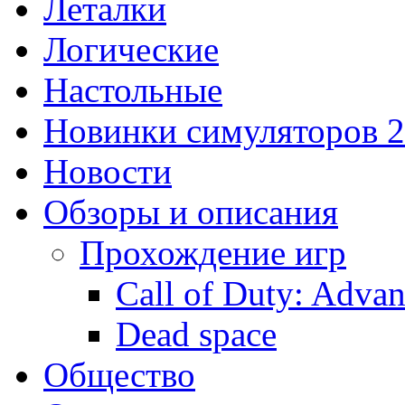
Леталки
Логические
Настольные
Новинки симуляторов 
Новости
Обзоры и описания
Прохождение игр
Call of Duty: Adva
Dead space
Общество