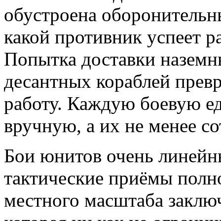
обустроена оборонительны
какой противник успеет ра
Попытка доставки наземн
десантных кораблей прев
работу. Каждую боевую е
вручную, а их не менее со
Бои юнитов очень линейн
тактические приёмы полн
местного масштаба заключ