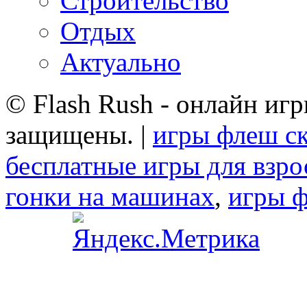
Строительство
Отдых
Актуально
© Flash Rush - онлайн игр
защищены. |
игры флеш ск
бесплатные игры для взр
гонки на машинах
,
игры ф