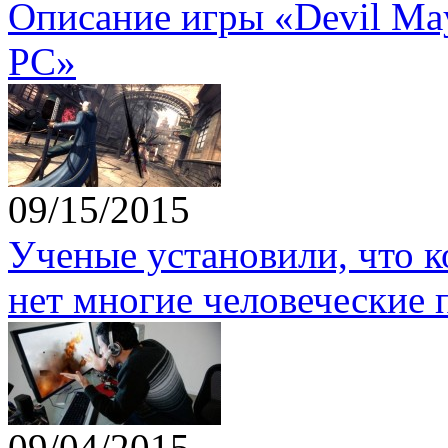
Описание игры «Devil May 
PC»
09/15/2015
Ученые установили, что 
нет многие человеческие 
09/04/2015