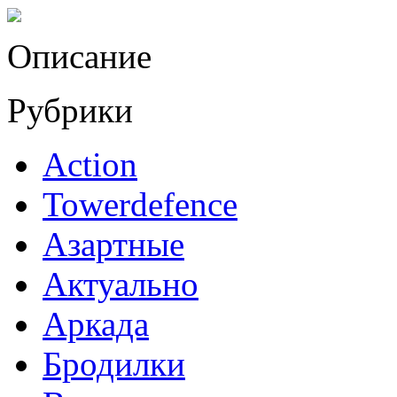
Описание
Рубрики
Action
Towerdefence
Азартные
Актуально
Аркада
Бродилки