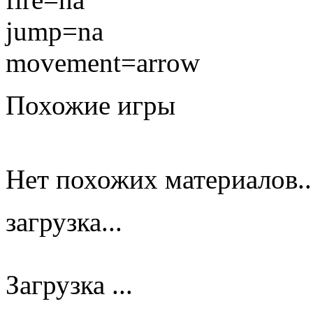
jump=na
movement=arrow
Похожие игры
Нет похожих материалов..
загрузка...
Загрузка ...