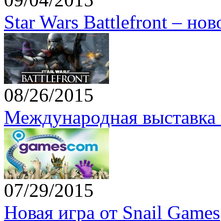
Star Wars Battlefront – но
08/26/2015
Международная выставка 
07/29/2015
Новая игра от Snail Games