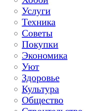
Услуги
Техника
Советы
Покупки
Экономика
Уют
Здоровье
Культура
Общество