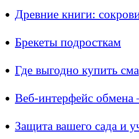
Древние книги: сокров
Брекеты подросткам
Где выгодно купить см
Веб-интерфейс обмена 
Защита вашего сада и у