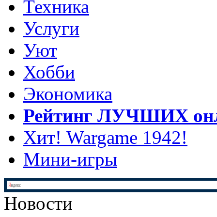
Техника
Услуги
Уют
Хобби
Экономика
Рейтинг ЛУЧШИХ онл
Хит! Wargame 1942!
Мини-игры
Новости