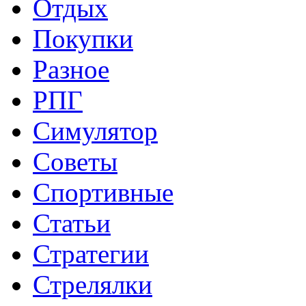
Отдых
Покупки
Разное
РПГ
Симулятор
Советы
Спортивные
Статьи
Стратегии
Стрелялки