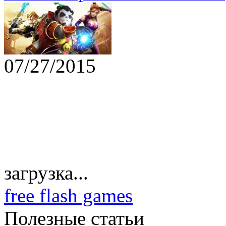
07/27/2015
загрузка...
free flash games
Полезные статьи