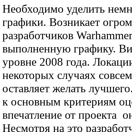
Необходимо уделить немн
графики. Возникает огром
разработчиков Warhammer 4
выполненную графику. Виз
уровне 2008 года. Локаци
некоторых случаях совсем
оставляет желать лучшего
к основным критериям оц
впечатление от проекта о
Несмотря на это разработ