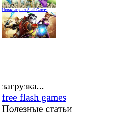
Новая игра от Snail Games
загрузка...
free flash games
Полезные статьи