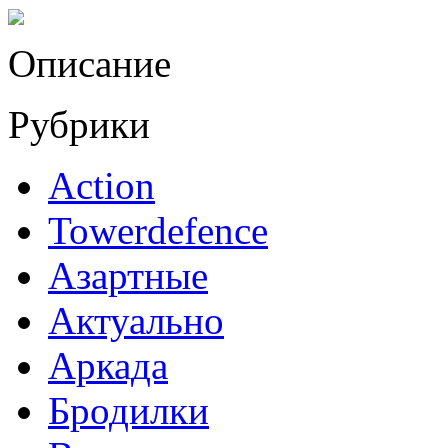
Описание
Рубрики
Action
Towerdefence
Азартные
Актуально
Аркада
Бродилки