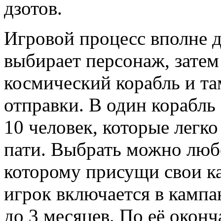
дзотов.
Игровой процесс вполне 
выбирает персонаж, затем
космический корабль и та
отправки. В один корабль
10 человек, которые легк
пати. Выбрать можно любо
которому присущи свои к
игрок включается в кампа
до 3 месяцев. По её окон