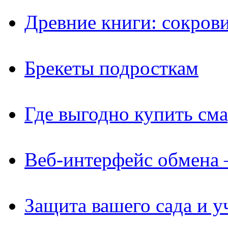
Древние книги: сокров
Брекеты подросткам
Где выгодно купить см
Веб-интерфейс обмена 
Защита вашего сада и у