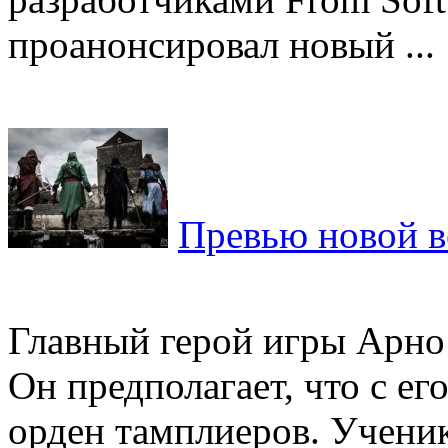
проанонсировал новый ...
Превью новой ве
Главный герой игры Арно
Он предполагает, что с ег
орден тамплиеров. Ученик