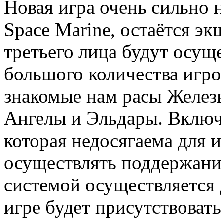
Новая игра очень сильно
Space Marine, остаётся эк
третьего лица будут осущ
большого количества игро
знакомые нам расы Желез
Ангелы и Эльдары. Включ
которая недосягаема для и
осуществлять поддержание
системой осуществляется
игре будет присутствовать