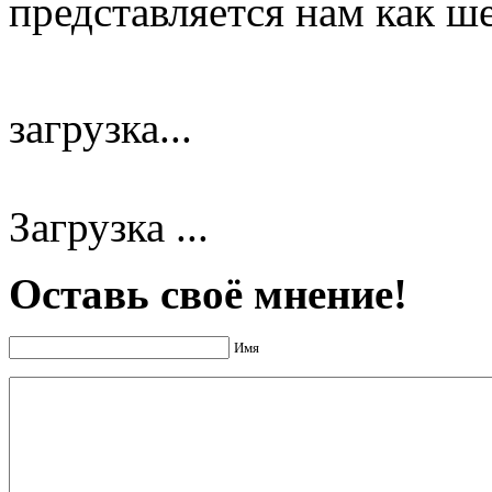
представляется нам как шес
загрузка...
Загрузка ...
Оставь своё мнение!
Имя