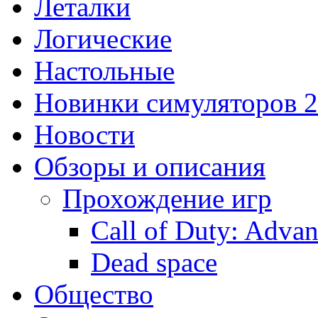
Леталки
Логические
Настольные
Новинки симуляторов 
Новости
Обзоры и описания
Прохождение игр
Call of Duty: Adva
Dead space
Общество