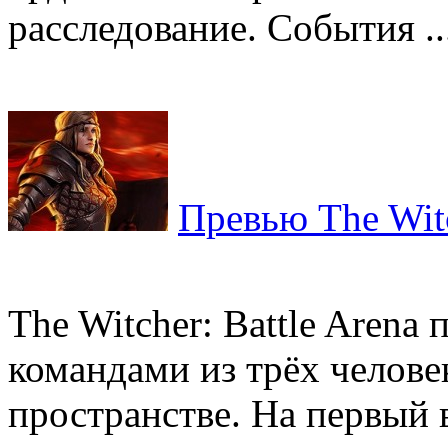
расследование. События ..
Превью The Witc
The Witcher: Battle Arena
командами из трёх челов
пространстве. На первый 