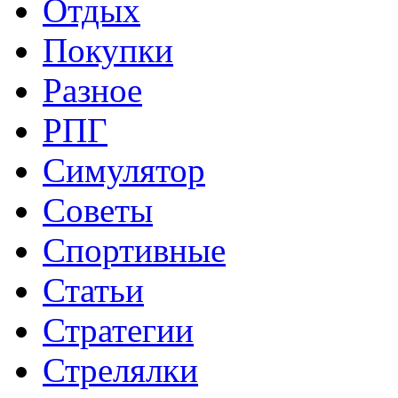
Отдых
Покупки
Разное
РПГ
Симулятор
Советы
Спортивные
Статьи
Стратегии
Стрелялки