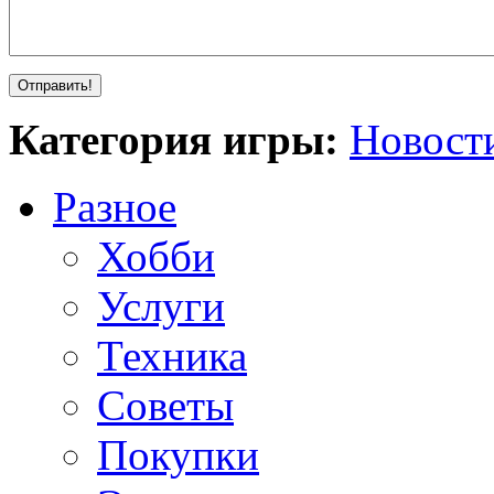
Категория игры:
Новост
Разное
Хобби
Услуги
Техника
Советы
Покупки