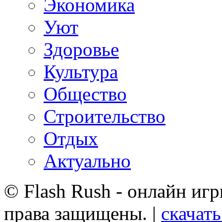
Экономика
Уют
Здоровье
Культура
Общество
Строительство
Отдых
Актуально
© Flash Rush - онлайн игр
права защищены. |
скачат