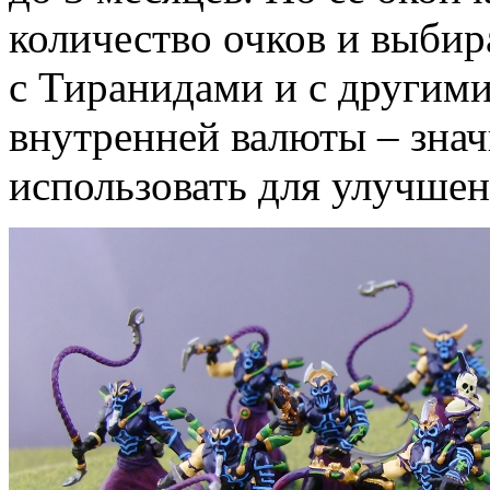
количество очков и выбир
с Тиранидами и с другими
внутренней валюты – зна
использовать для улучшен