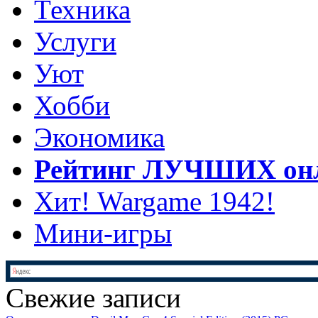
Техника
Услуги
Уют
Хобби
Экономика
Рейтинг ЛУЧШИХ онл
Хит! Wargame 1942!
Мини-игры
Свежие записи