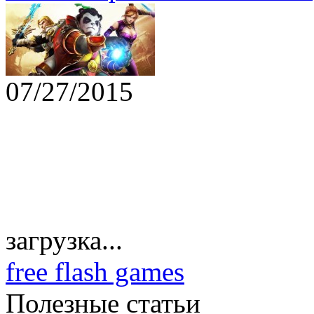
07/27/2015
загрузка...
free flash games
Полезные статьи