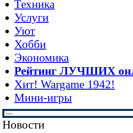
Техника
Услуги
Уют
Хобби
Экономика
Рейтинг ЛУЧШИХ онл
Хит! Wargame 1942!
Мини-игры
Новости