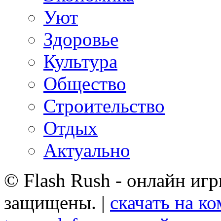
Уют
Здоровье
Культура
Общество
Строительство
Отдых
Актуально
© Flash Rush - онлайн игр
защищены. |
скачать на к