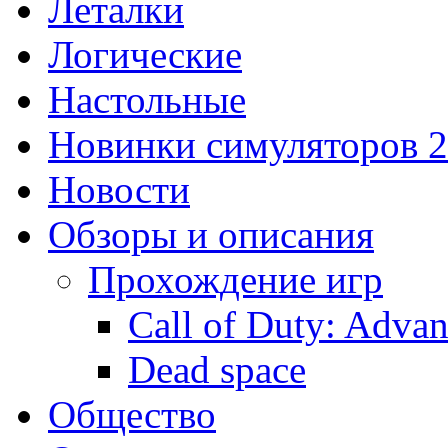
Леталки
Логические
Настольные
Новинки симуляторов 
Новости
Обзоры и описания
Прохождение игр
Call of Duty: Adva
Dead space
Общество