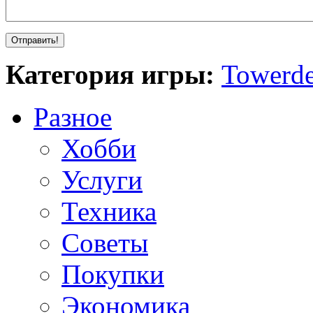
Категория игры:
Towerde
Разное
Хобби
Услуги
Техника
Советы
Покупки
Экономика