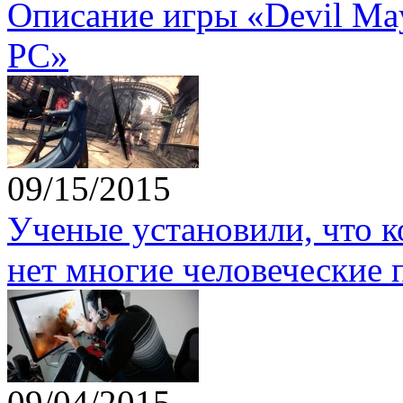
Описание игры «Devil May 
PC»
09/15/2015
Ученые установили, что 
нет многие человеческие 
09/04/2015