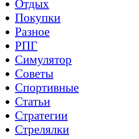
Отдых
Покупки
Разное
РПГ
Симулятор
Советы
Спортивные
Статьи
Стратегии
Стрелялки