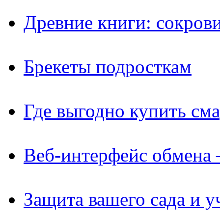
Древние книги: сокров
Брекеты подросткам
Где выгодно купить см
Веб-интерфейс обмена 
Защита вашего сада и у