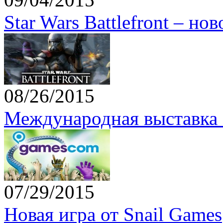
Star Wars Battlefront – но
08/26/2015
Международная выставка 
07/29/2015
Новая игра от Snail Games