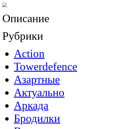
Описание
Рубрики
Action
Towerdefence
Азартные
Актуально
Аркада
Бродилки