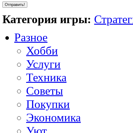
Категория игры:
Страте
Разное
Хобби
Услуги
Техника
Советы
Покупки
Экономика
Уют