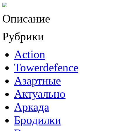
Описание
Рубрики
Action
Towerdefence
Азартные
Актуально
Аркада
Бродилки