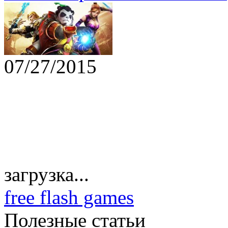
07/27/2015
загрузка...
free flash games
Полезные статьи