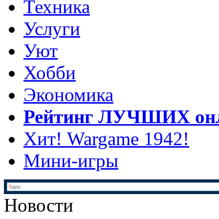
Техника
Услуги
Уют
Хобби
Экономика
Рейтинг ЛУЧШИХ онл
Хит! Wargame 1942!
Мини-игры
Новости