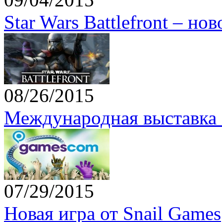
Star Wars Battlefront – но
08/26/2015
Международная выставка 
07/29/2015
Новая игра от Snail Games