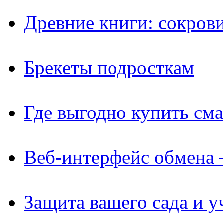
Древние книги: сокров
Брекеты подросткам
Где выгодно купить см
Веб-интерфейс обмена 
Защита вашего сада и у