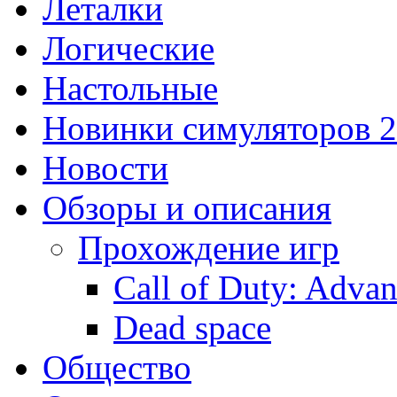
Леталки
Логические
Настольные
Новинки симуляторов 
Новости
Обзоры и описания
Прохождение игр
Call of Duty: Adva
Dead space
Общество