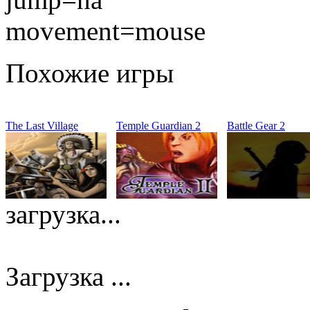
movement=mouse
Похожие игры
The Last Village
Temple Guardian 2
Battle Gear 2
загрузка...
Загрузка ...