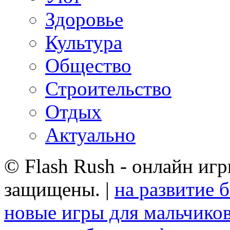
Здоровье
Культура
Общество
Строительство
Отдых
Актуально
© Flash Rush - онлайн игр
защищены. |
на развитие 
новые игры для мальчико