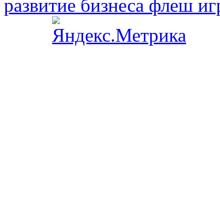
развитие бизнеса флеш иг