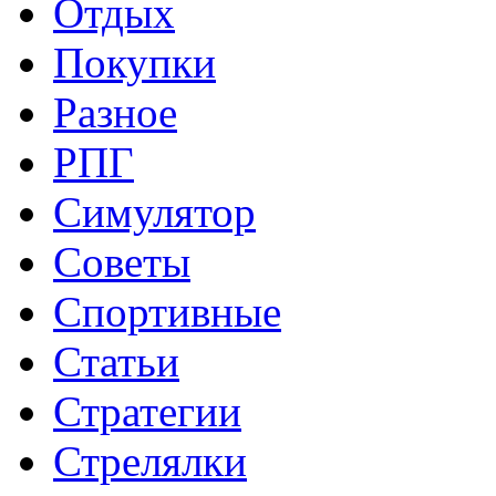
Отдых
Покупки
Разное
РПГ
Симулятор
Советы
Спортивные
Статьи
Стратегии
Стрелялки