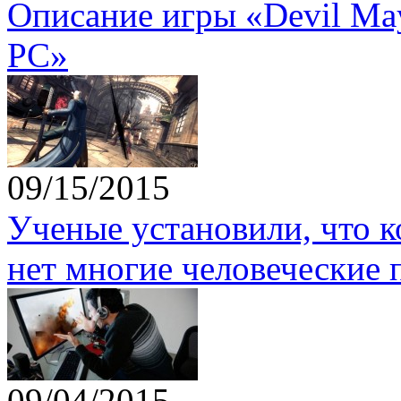
Описание игры «Devil May 
PC»
09/15/2015
Ученые установили, что 
нет многие человеческие 
09/04/2015