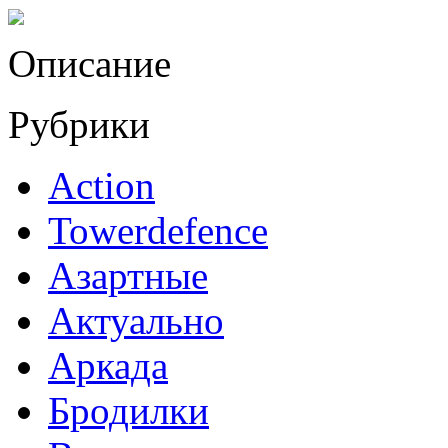
Описание
Рубрики
Action
Towerdefence
Азартные
Актуально
Аркада
Бродилки