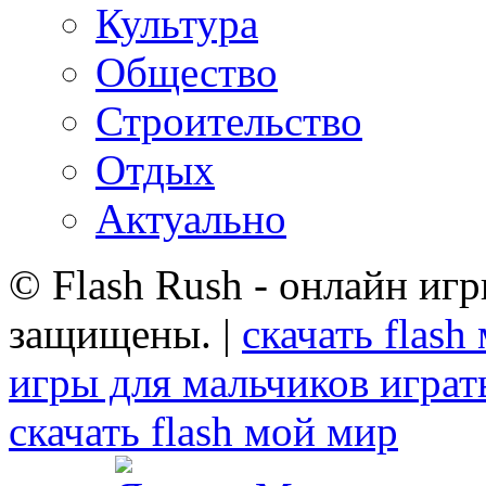
Культура
Общество
Строительство
Отдых
Актуально
© Flash Rush - онлайн игр
защищены. |
скачать flash
игры для мальчиков играт
скачать flash мой мир