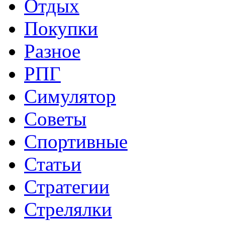
Отдых
Покупки
Разное
РПГ
Симулятор
Советы
Спортивные
Статьи
Стратегии
Стрелялки