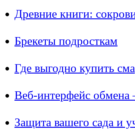
Древние книги: сокров
Брекеты подросткам
Где выгодно купить см
Веб-интерфейс обмена 
Защита вашего сада и у