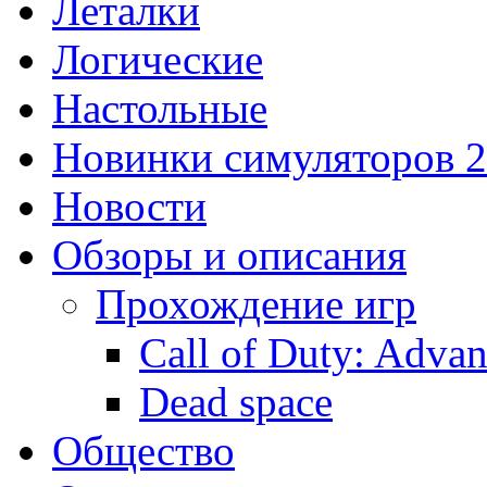
Леталки
Логические
Настольные
Новинки симуляторов 
Новости
Обзоры и описания
Прохождение игр
Call of Duty: Adva
Dead space
Общество