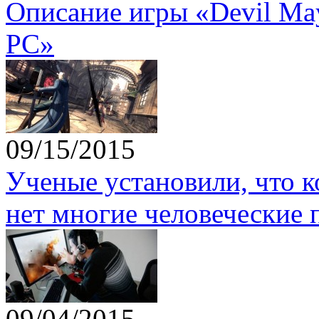
Описание игры «Devil May 
PC»
09/15/2015
Ученые установили, что 
нет многие человеческие 
09/04/2015