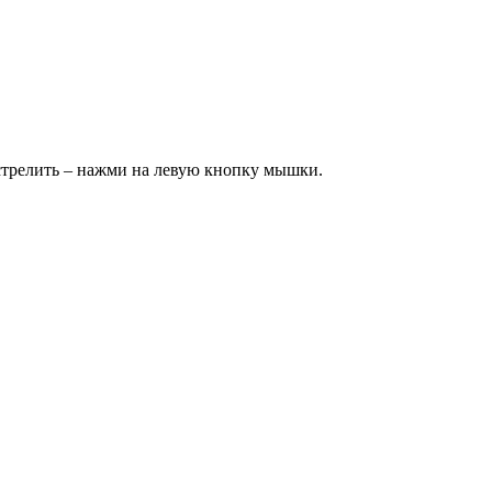
ыстрелить – нажми на левую кнопку мышки.