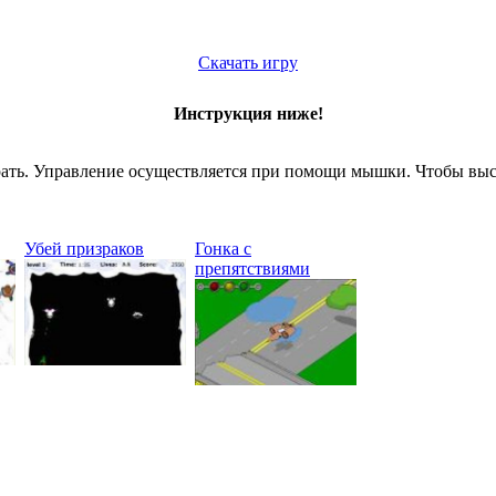
Скачать игру
Инструкция ниже!
играть. Управление осуществляется при помощи мышки. Чтобы в
Убей призраков
Гонка с
препятствиями