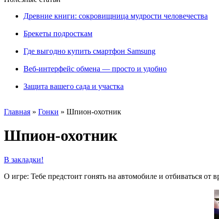
Древние книги: сокровищница мудрости человечества
Брекеты подросткам
Где выгодно купить смартфон Samsung
Веб-интерфейс обмена — просто и удобно
Защита вашего сада и участка
Главная
»
Гонки
»
Шпион-охотник
Шпион-охотник
В закладки!
О игре: Тебе предстоит гонять на автомобиле и отбиваться от в