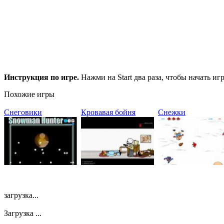
Инструкция по игре.
Нажми на Start два раза, чтобы начать 
Похожие игры
Снеговики
Кровавая бойня
Снежки
загрузка...
Загрузка ...