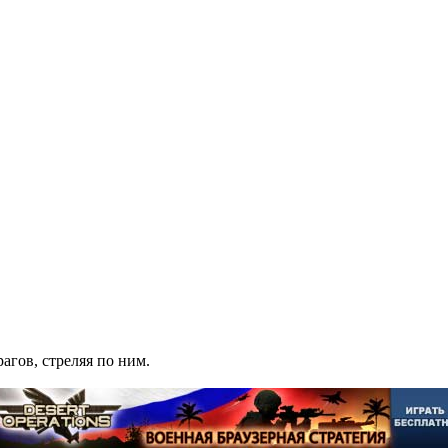
рагов, стреляя по ним.