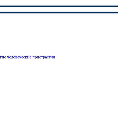
гие человеческие пристрастия