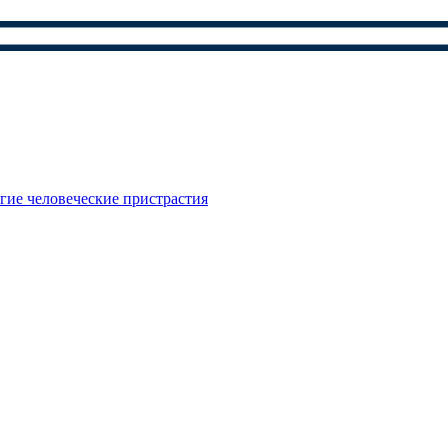
гие человеческие пристрастия