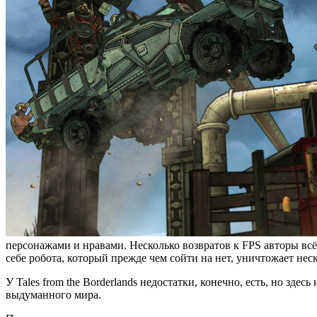
персонажами и нравами. Несколько возвратов к FPS авторы вс
себе робота, который прежде чем сойти на нет, уничтожает нес
У Tales from the Borderlands недостатки, конечно, есть, но зд
выдуманного мира.