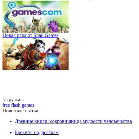
Новая игра от Snail Games
загрузка...
free flash games
Полезные статьи
Древние книги: сокровищница мудрости человечества
Брекеты подросткам