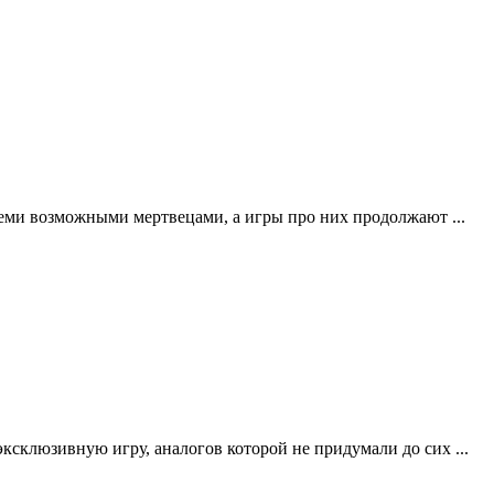
семи возможными мертвецами, а игры про них продолжают ...
эксклюзивную игру, аналогов которой не придумали до сих ...