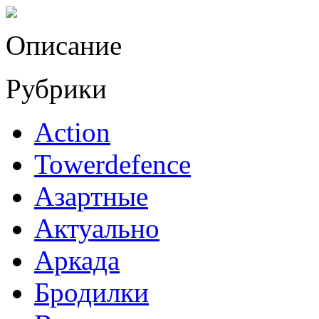
Описание
Рубрики
Action
Towerdefence
Азартные
Актуально
Аркада
Бродилки