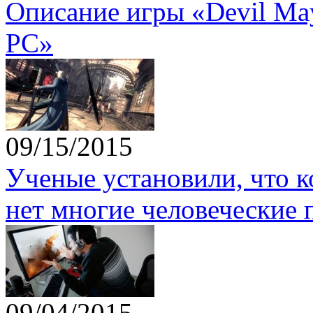
Описание игры «Devil May 
PC»
09/15/2015
Ученые установили, что 
нет многие человеческие 
09/04/2015