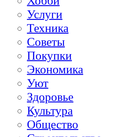
Хобби
Услуги
Техника
Советы
Покупки
Экономика
Уют
Здоровье
Культура
Общество