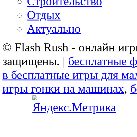
Строительство
Отдых
Актуально
© Flash Rush - онлайн игр
защищены. |
бесплатные ф
в бесплатные игры для ма
игры гонки на машинах
,
б