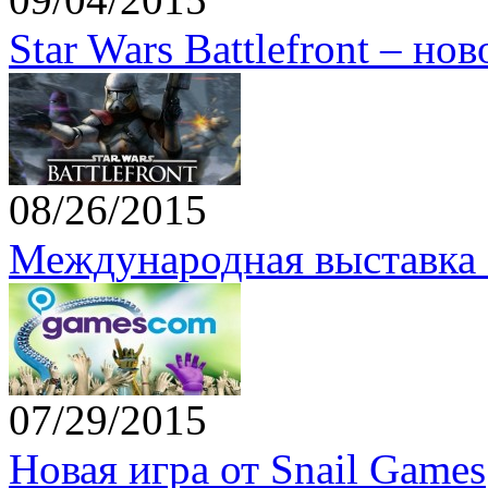
Star Wars Battlefront – но
08/26/2015
Международная выставка 
07/29/2015
Новая игра от Snail Games