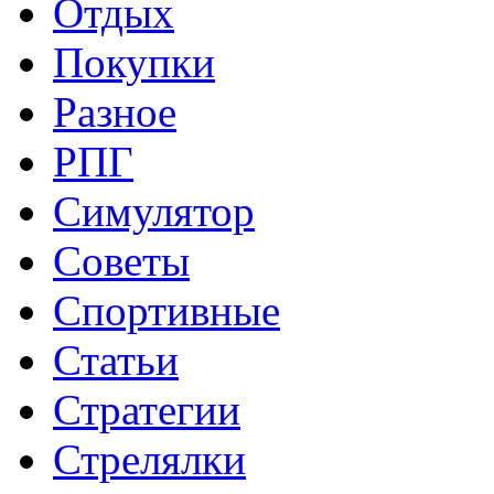
Отдых
Покупки
Разное
РПГ
Симулятор
Советы
Спортивные
Статьи
Стратегии
Стрелялки