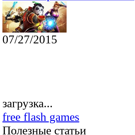
07/27/2015
загрузка...
free flash games
Полезные статьи