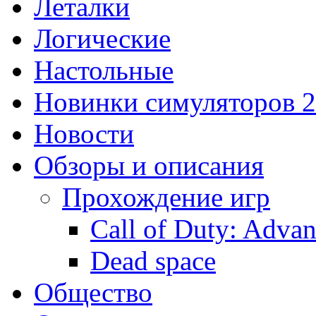
Леталки
Логические
Настольные
Новинки симуляторов 
Новости
Обзоры и описания
Прохождение игр
Call of Duty: Adva
Dead space
Общество