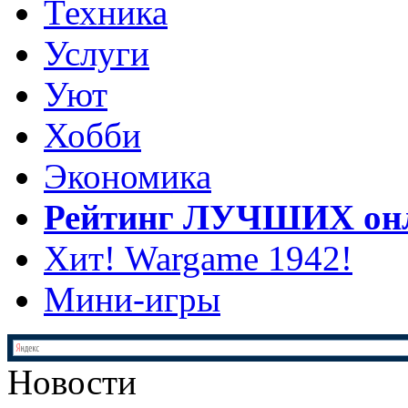
Техника
Услуги
Уют
Хобби
Экономика
Рейтинг ЛУЧШИХ онл
Хит! Wargame 1942!
Мини-игры
Новости