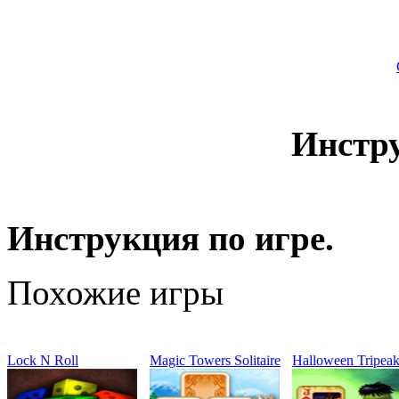
Инстр
Инструкция по игре.
Похожие игры
Lock N Roll
Magic Towers Solitaire
Halloween Tripeak