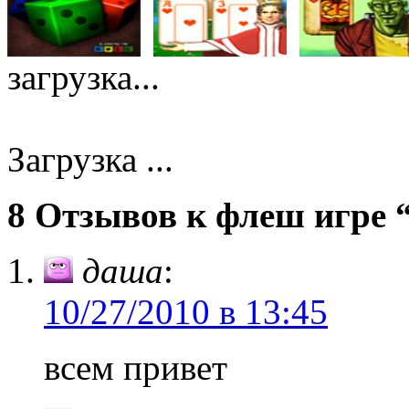
загрузка...
Загрузка ...
8 Отзывов к флеш игре “
даша
:
10/27/2010 в 13:45
всем привет