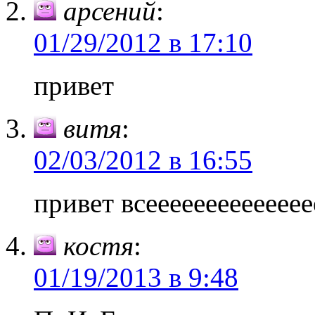
арсений
:
01/29/2012 в 17:10
привет
витя
:
02/03/2012 в 16:55
привет всеееееееееееее
костя
:
01/19/2013 в 9:48