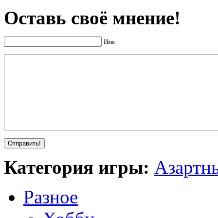
Оставь своё мнение!
Имя
Категория игры:
Азартн
Разное