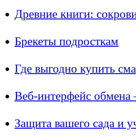
Древние книги: сокров
Брекеты подросткам
Где выгодно купить см
Веб-интерфейс обмена 
Защита вашего сада и у