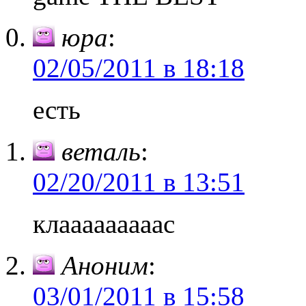
юра
:
02/05/2011 в 18:18
есть
веталь
:
02/20/2011 в 13:51
клааааааааас
Аноним
:
03/01/2011 в 15:58