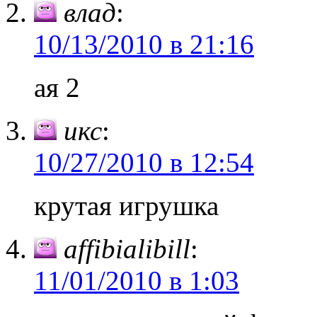
влад
:
10/13/2010 в 21:16
ая 2
икс
:
10/27/2010 в 12:54
крутая игрушка
affibialibill
:
11/01/2010 в 1:03