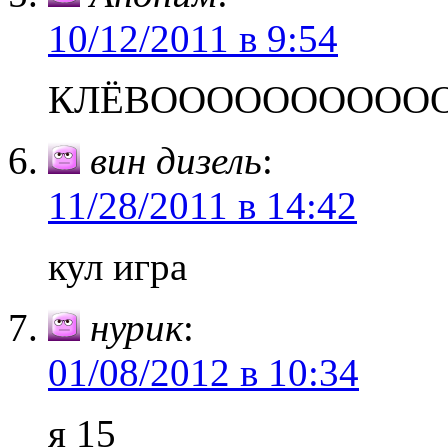
10/12/2011 в 9:54
КЛЁВОООООООООО
вин дизель
:
11/28/2011 в 14:42
кул игра
нурик
:
01/08/2012 в 10:34
я 15