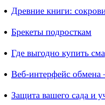
Древние книги: сокров
Брекеты подросткам
Где выгодно купить см
Веб-интерфейс обмена 
Защита вашего сада и у