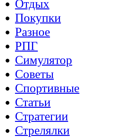
Отдых
Покупки
Разное
РПГ
Симулятор
Советы
Спортивные
Статьи
Стратегии
Стрелялки