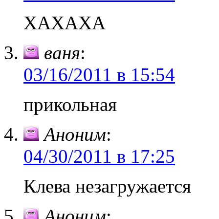
ХАХАХА
ваня
:
03/16/2011 в 15:54
прикольная
Аноним
:
04/30/2011 в 17:25
Клева незагружается
Аноним
: