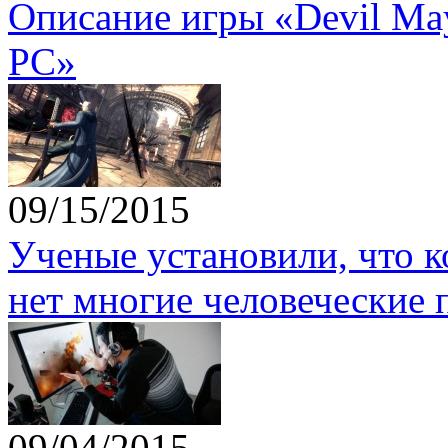
Описание игры «Devil May 
PC»
09/15/2015
Ученые установили, что 
нет многие человеческие 
09/04/2015