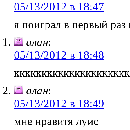
05/13/2012 в 18:47
я поиграл в первый раз
алан
:
05/13/2012 в 18:48
кккккккккккккккккккккккк
алан
:
05/13/2012 в 18:49
мне нравитя луис