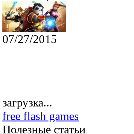
07/27/2015
загрузка...
free flash games
Полезные статьи