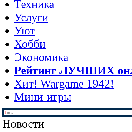
Техника
Услуги
Уют
Хобби
Экономика
Рейтинг ЛУЧШИХ онл
Хит! Wargame 1942!
Мини-игры
Новости