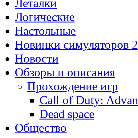
Леталки
Логические
Настольные
Новинки симуляторов 
Новости
Обзоры и описания
Прохождение игр
Call of Duty: Adva
Dead space
Общество