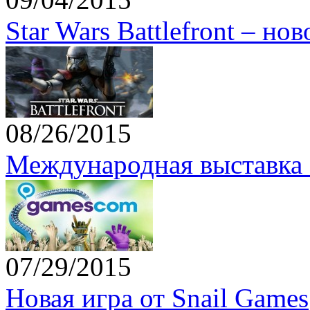
Star Wars Battlefront – но
08/26/2015
Международная выставка 
07/29/2015
Новая игра от Snail Games