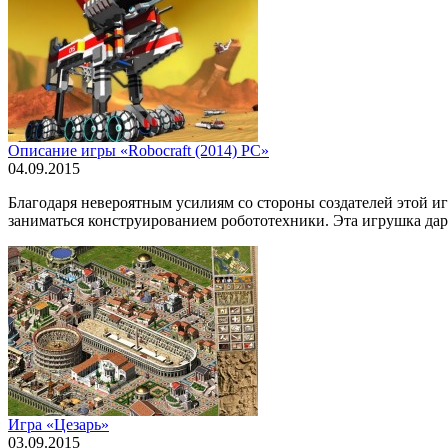
Описание игры «Robocraft (2014) РС»
04.09.2015
Благодаря невероятным усилиям со стороны создателей этой и
заниматься конструированием робототехники. Эта игрушка дару
Игра «Цезарь»
03.09.2015