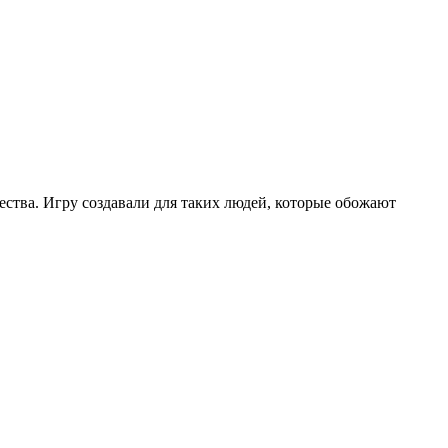
ества. Игру создавали для таких людей, которые обожают