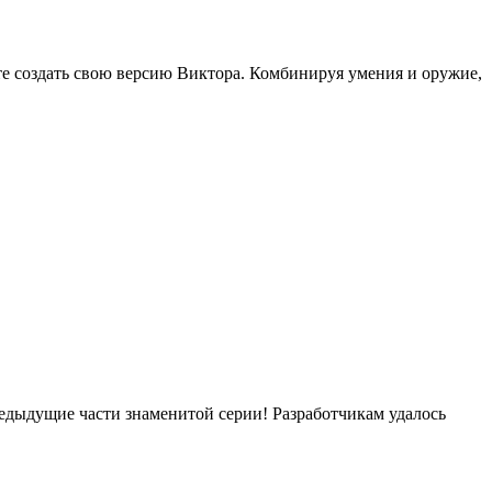
ете создать свою версию Виктора. Комбинируя умения и оружие,
едыдущие части знаменитой серии! Разработчикам удалось