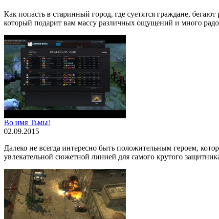
Как попасть в старинный город, где суетятся граждане, бегаю
который подарит вам массу различных ощущений и много радости
Во имя Тьмы!
02.09.2015
Далеко не всегда интересно быть положительным героем, котор
увлекательной сюжетной линией для самого крутого защитника 