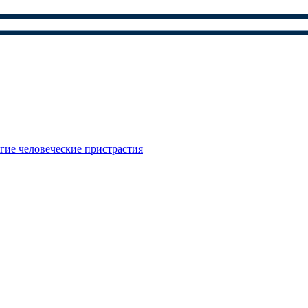
гие человеческие пристрастия