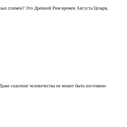
ичных племен? Это Древний Рим времен Августа Цезаря,
 Даже спасение человечества не может быть постоянно