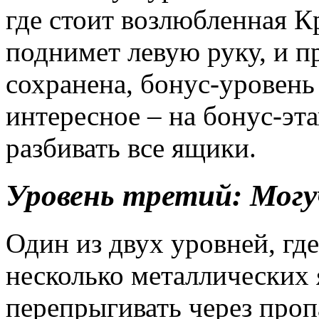
где стоит возлюбленная К
поднимет левую руку, и п
сохранена, бонус-уровень
интересное – на бонус-
разбивать все ящики.
Уровень третий: Мог
Один из двух уровней, где
несколько металлических 
перепрыгивать через проп