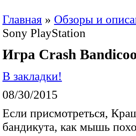
Главная
»
Обзоры и описа
Sony PlayStation
Игра Crash Bandicoo
В закладки!
08/30/2015
Если присмотреться, Краш
бандикута, как мышь похо