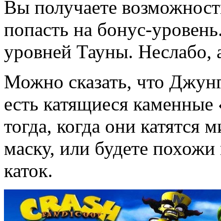
Вы получаете возможность
попасть на бонус-уровень
уровней Тауны. Неслабо, 
Можно сказать, что Джунг
есть катящиеся каменные 
тогда, когда они катятся 
маску, или будете похожи
каток.