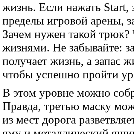
жизнь. Если нажать Start, 
пределы игровой арены, з
Зачем нужен такой трюк? 
жизнями. Не забывайте: з
получает жизнь, а запас ж
чтобы успешно пройти ур
В этом уровне можно собр
Правда, третью маску мож
из мест дорога разветвляе
яму и металлический ящи