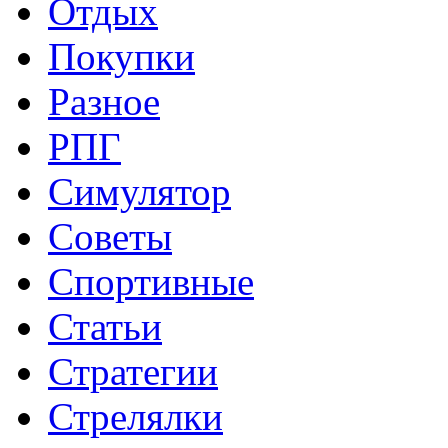
Отдых
Покупки
Разное
РПГ
Симулятор
Советы
Спортивные
Статьи
Стратегии
Стрелялки