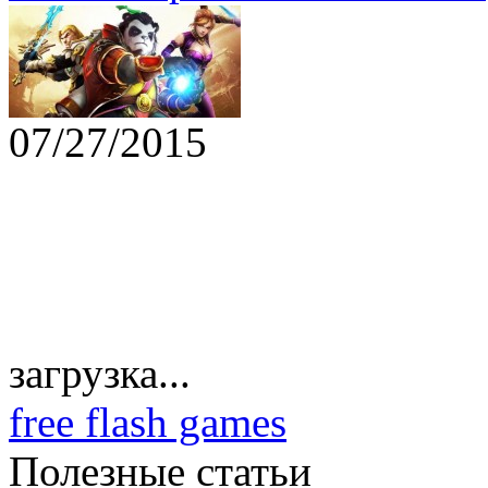
07/27/2015
загрузка...
free flash games
Полезные статьи