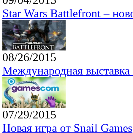
Star Wars Battlefront – но
08/26/2015
Международная выставка 
07/29/2015
Новая игра от Snail Games