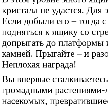
кристалл не удастся. Для 
Если добыли его – тогда 
подняться к ящику со ст
допрыгать до платформы 
камней. Прыгайте – и раз
Неплохая награда!
Вы впервые сталкиваетесь
громадными растениями-л
насекомых, превратившиес