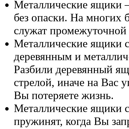
Металлические ящики –
без опаски. На многих 
служат промежуточной 
Металлические ящики 
деревянным и металлич
Разбили деревянный ящ
стрелой, иначе на Вас 
Вы потеряете жизнь.
Металлические ящики с
пружинят, когда Вы зап