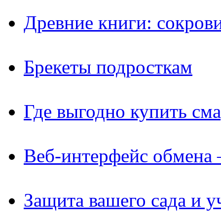
Древние книги: сокров
Брекеты подросткам
Где выгодно купить см
Веб-интерфейс обмена 
Защита вашего сада и у