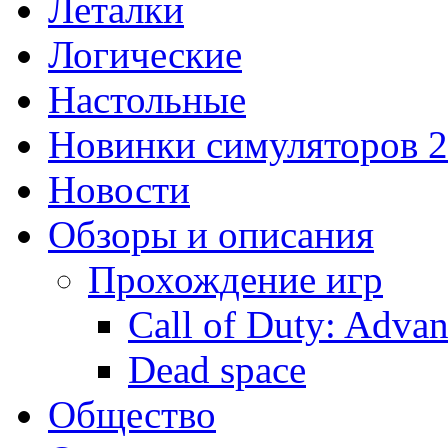
Леталки
Логические
Настольные
Новинки симуляторов 
Новости
Обзоры и описания
Прохождение игр
Call of Duty: Adva
Dead space
Общество