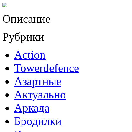
Описание
Рубрики
Action
Towerdefence
Азартные
Актуально
Аркада
Бродилки