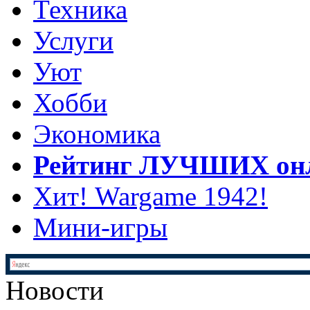
Техника
Услуги
Уют
Хобби
Экономика
Рейтинг ЛУЧШИХ онл
Хит! Wargame 1942!
Мини-игры
Новости