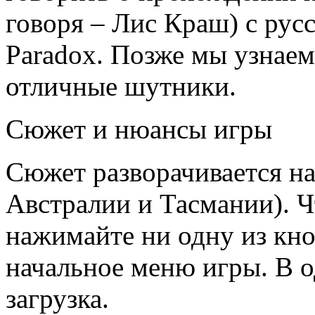
говоря – Лис Краш) с рус
Paradox. Позже мы узнаем,
отличные шутники.
Сюжет и нюансы игры
Сюжет разворачивается на
Австралии и Тасмании). Ч
нажимайте ни одну из кно
начальное меню игры. В о
загрузка.