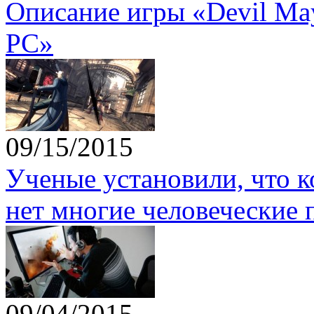
Описание игры «Devil May 
PC»
09/15/2015
Ученые установили, что 
нет многие человеческие 
09/04/2015