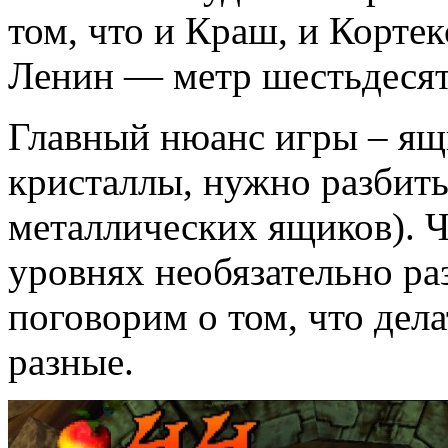
том, что и Краш, и Кортекс
Ленин — метр шестьдесят
Главный нюанс игры – ящ
кристаллы, нужно разбить
металлических ящиков). Ч
уровнях необязательно ра
поговорим о том, что дела
разные.