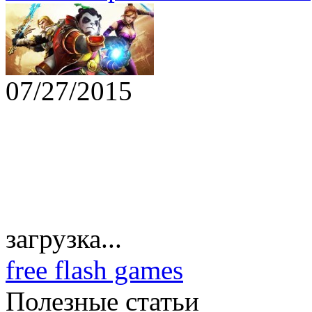
07/27/2015
загрузка...
free flash games
Полезные статьи