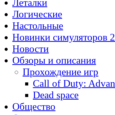
Леталки
Логические
Настольные
Новинки симуляторов 
Новости
Обзоры и описания
Прохождение игр
Call of Duty: Adva
Dead space
Общество