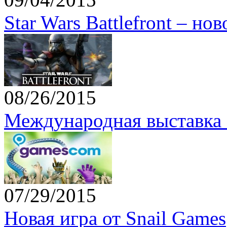
Star Wars Battlefront – но
08/26/2015
Международная выставка 
07/29/2015
Новая игра от Snail Games