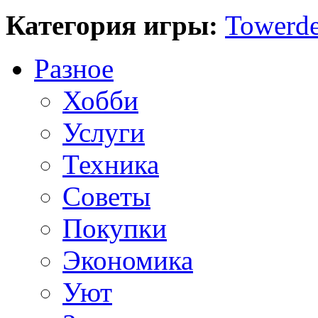
Категория игры:
Towerde
Разное
Хобби
Услуги
Техника
Советы
Покупки
Экономика
Уют