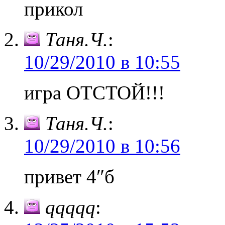
прикол
Таня.Ч.
:
10/29/2010 в 10:55
игра ОТСТОЙ!!!
Таня.Ч.
:
10/29/2010 в 10:56
привет 4″б
qqqqq
: