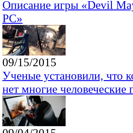
Описание игры «Devil May 
PC»
09/15/2015
Ученые установили, что 
нет многие человеческие 
09/04/2015