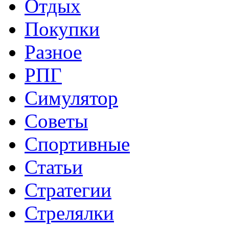
Отдых
Покупки
Разное
РПГ
Симулятор
Советы
Спортивные
Статьи
Стратегии
Стрелялки