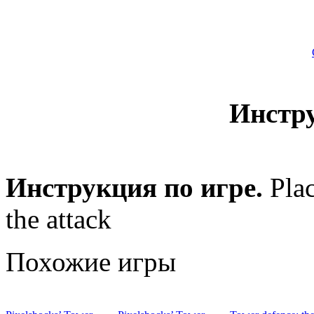
Инстр
Инструкция по игре.
Plac
the attack
Похожие игры