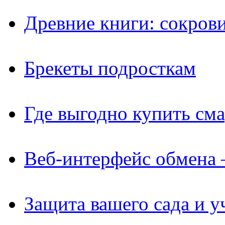
Древние книги: сокров
Брекеты подросткам
Где выгодно купить см
Веб-интерфейс обмена 
Защита вашего сада и у