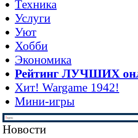
Техника
Услуги
Уют
Хобби
Экономика
Рейтинг ЛУЧШИХ онл
Хит! Wargame 1942!
Мини-игры
Новости