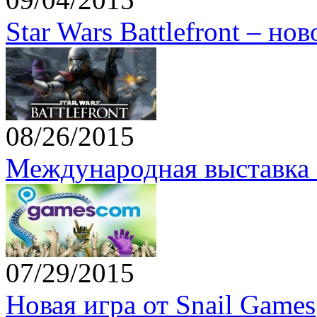
Star Wars Battlefront – но
08/26/2015
Международная выставка 
07/29/2015
Новая игра от Snail Games