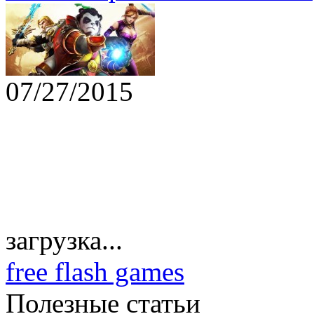
07/27/2015
загрузка...
free flash games
Полезные статьи