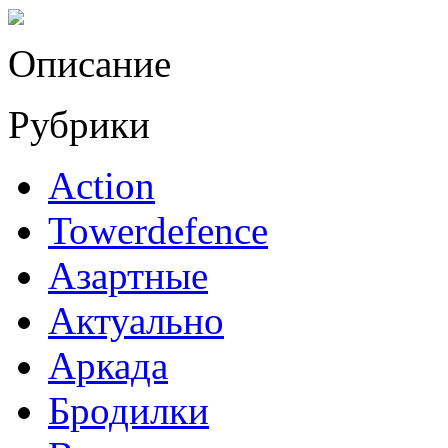
Описание
Рубрики
Action
Towerdefence
Азартные
Актуально
Аркада
Бродилки