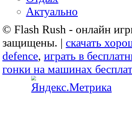
Актуально
© Flash Rush - онлайн игр
защищены. |
скачать хоро
defence
,
играть в бесплат
гонки на машинах беспла