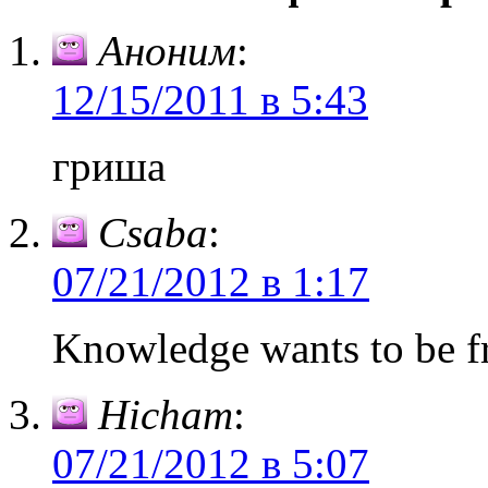
Аноним
:
12/15/2011 в 5:43
гриша
Csaba
:
07/21/2012 в 1:17
Knowledge wants to be free
Hicham
:
07/21/2012 в 5:07