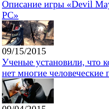
Описание игры «Devil May 
PC»
09/15/2015
Ученые установили, что 
нет многие человеческие 
09/04/2015