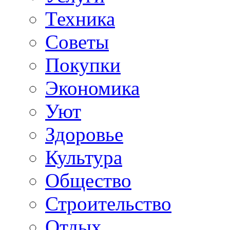
Техника
Советы
Покупки
Экономика
Уют
Здоровье
Культура
Общество
Строительство
Отдых