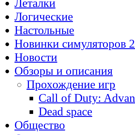
Леталки
Логические
Настольные
Новинки симуляторов 
Новости
Обзоры и описания
Прохождение игр
Call of Duty: Adva
Dead space
Общество