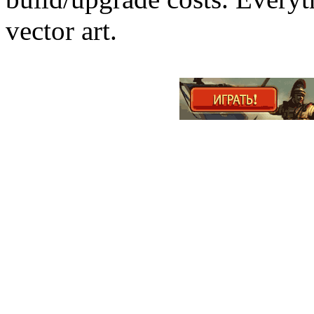
vector art.