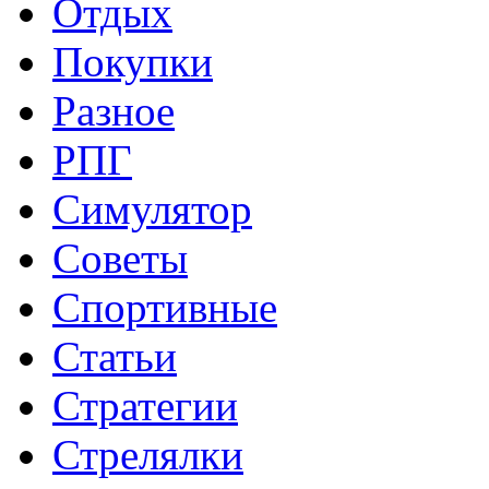
Отдых
Покупки
Разное
РПГ
Симулятор
Советы
Спортивные
Статьи
Стратегии
Стрелялки