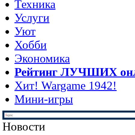
Техника
Услуги
Уют
Хобби
Экономика
Рейтинг ЛУЧШИХ онл
Хит! Wargame 1942!
Мини-игры
Новости