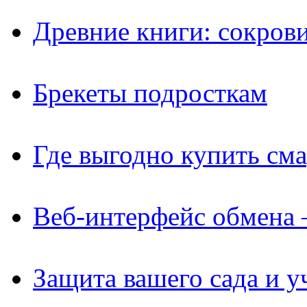
Древние книги: сокров
Брекеты подросткам
Где выгодно купить см
Веб-интерфейс обмена 
Защита вашего сада и у