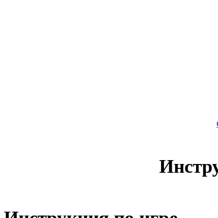
Инстр
Инструкция по игре.