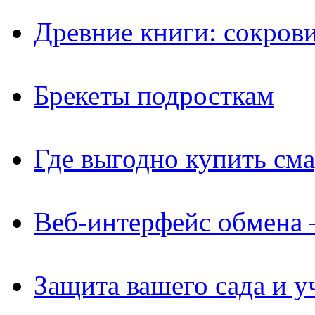
Древние книги: сокров
Брекеты подросткам
Где выгодно купить см
Веб-интерфейс обмена 
Защита вашего сада и у