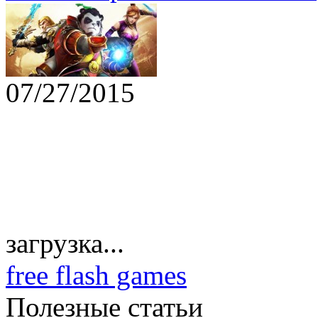
07/27/2015
загрузка...
free flash games
Полезные статьи