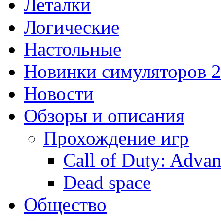
Леталки
Логические
Настольные
Новинки симуляторов 
Новости
Обзоры и описания
Прохождение игр
Call of Duty: Adva
Dead space
Общество