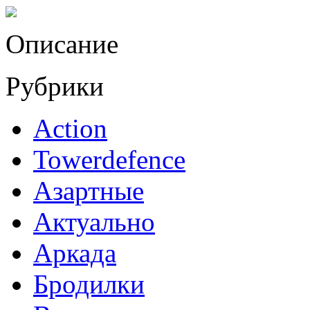
Описание
Рубрики
Action
Towerdefence
Азартные
Актуально
Аркада
Бродилки