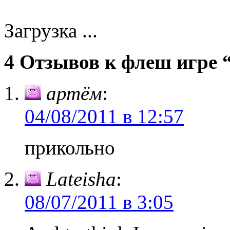
Загрузка ...
4 Отзывов к флеш игре 
артём
:
04/08/2011 в 12:57
прикольно
Lateisha
:
08/07/2011 в 3:05