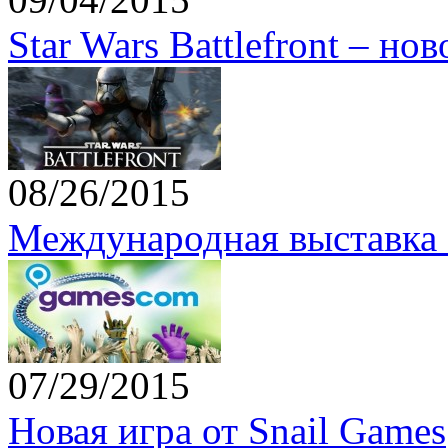
Star Wars Battlefront – но
08/26/2015
Международная выставка 
07/29/2015
Новая игра от Snail Games