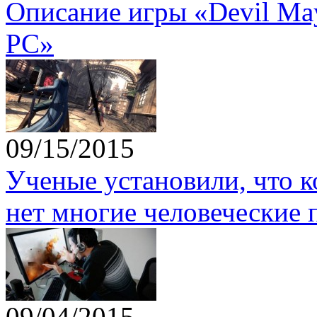
Описание игры «Devil May 
PC»
09/15/2015
Ученые установили, что 
нет многие человеческие 
09/04/2015