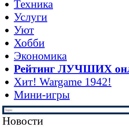
Техника
Услуги
Уют
Хобби
Экономика
Рейтинг ЛУЧШИХ онл
Хит! Wargame 1942!
Мини-игры
Новости