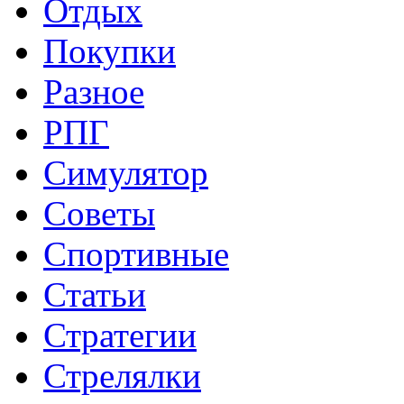
Отдых
Покупки
Разное
РПГ
Симулятор
Советы
Спортивные
Статьи
Стратегии
Стрелялки