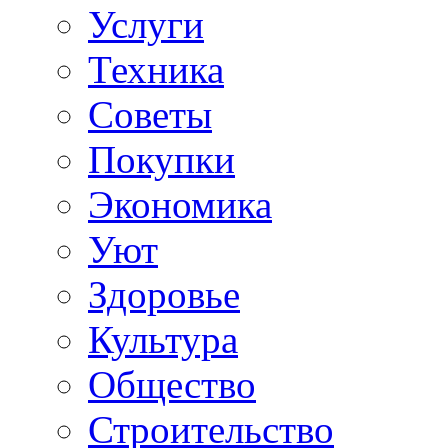
Услуги
Техника
Советы
Покупки
Экономика
Уют
Здоровье
Культура
Общество
Строительство