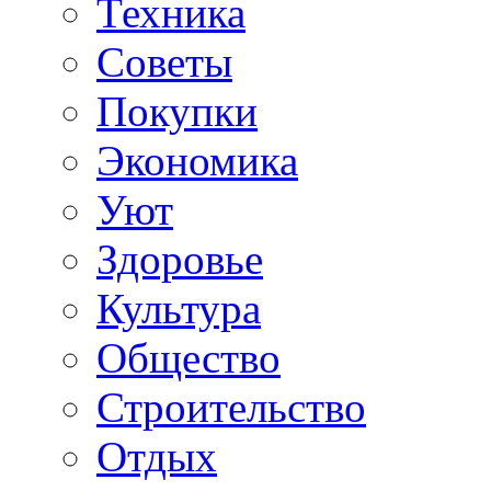
Техника
Советы
Покупки
Экономика
Уют
Здоровье
Культура
Общество
Строительство
Отдых