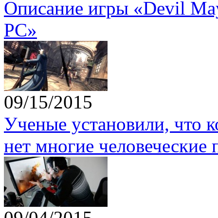
Описание игры «Devil May 
PC»
09/15/2015
Ученые установили, что 
нет многие человеческие 
09/04/2015