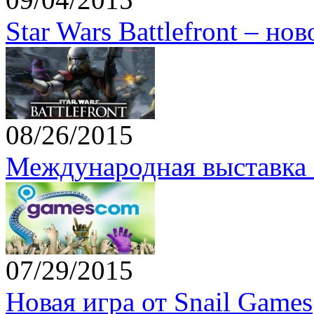
Star Wars Battlefront – но
08/26/2015
Международная выставка 
07/29/2015
Новая игра от Snail Games