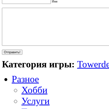
Имя
Категория игры:
Towerde
Разное
Хобби
Услуги