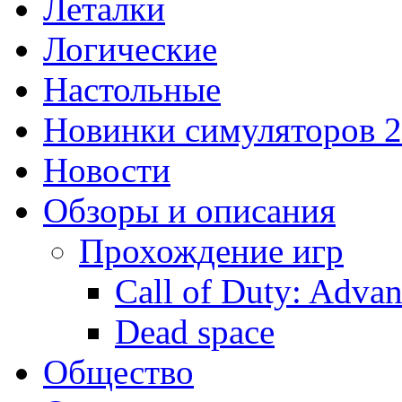
Леталки
Логические
Настольные
Новинки симуляторов 
Новости
Обзоры и описания
Прохождение игр
Call of Duty: Adva
Dead space
Общество