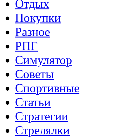
Отдых
Покупки
Разное
РПГ
Симулятор
Советы
Спортивные
Статьи
Стратегии
Стрелялки