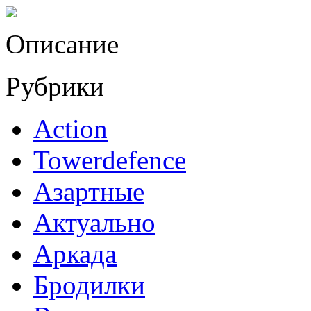
Описание
Рубрики
Action
Towerdefence
Азартные
Актуально
Аркада
Бродилки