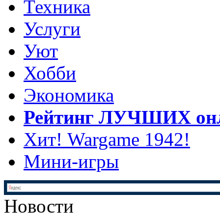
Техника
Услуги
Уют
Хобби
Экономика
Рейтинг ЛУЧШИХ онл
Хит! Wargame 1942!
Мини-игры
Новости