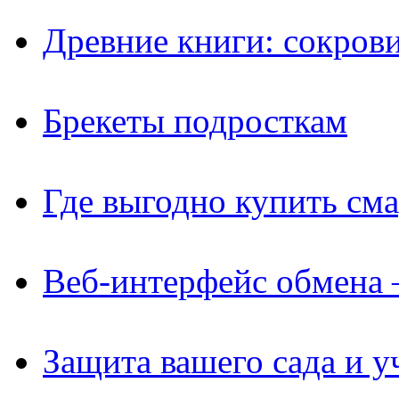
Древние книги: сокров
Брекеты подросткам
Где выгодно купить см
Веб-интерфейс обмена 
Защита вашего сада и у