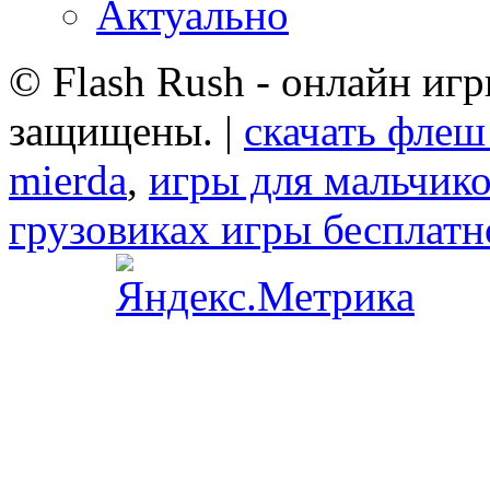
Актуально
© Flash Rush - онлайн игр
защищены. |
скачать флеш
mierda
,
игры для мальчико
грузовиках игры бесплатн