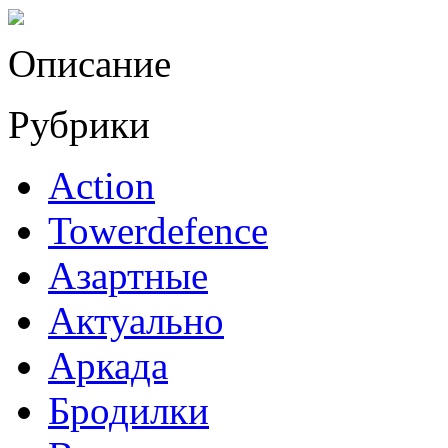
Описание
Рубрики
Action
Towerdefence
Азартные
Актуально
Аркада
Бродилки