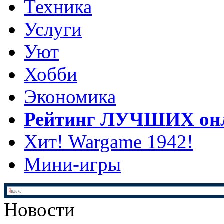
Техника
Услуги
Уют
Хобби
Экономика
Рейтинг ЛУЧШИХ онл
Хит! Wargame 1942!
Мини-игры
Новости