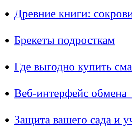
Древние книги: сокров
Брекеты подросткам
Где выгодно купить см
Веб-интерфейс обмена 
Защита вашего сада и у