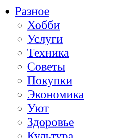
Разное
Хобби
Услуги
Техника
Советы
Покупки
Экономика
Уют
Здоровье
Культура