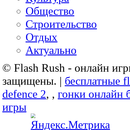
Общество
Строительство
Отдых
Актуально
© Flash Rush - онлайн игр
защищены. |
бесплатные f
defence 2
,
,
гонки онлайн 
игры