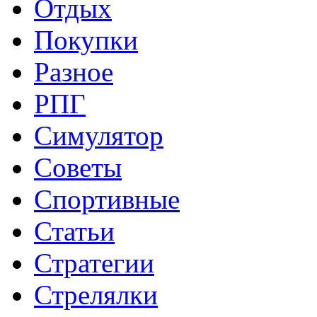
Отдых
Покупки
Разное
РПГ
Симулятор
Советы
Спортивные
Статьи
Стратегии
Стрелялки