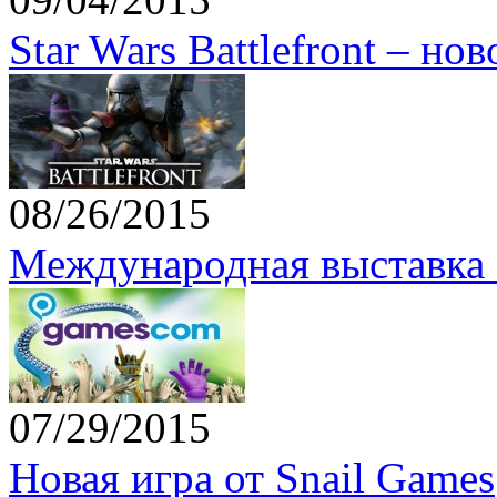
Star Wars Battlefront – но
08/26/2015
Международная выставка 
07/29/2015
Новая игра от Snail Games