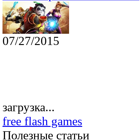
07/27/2015
загрузка...
free flash games
Полезные статьи