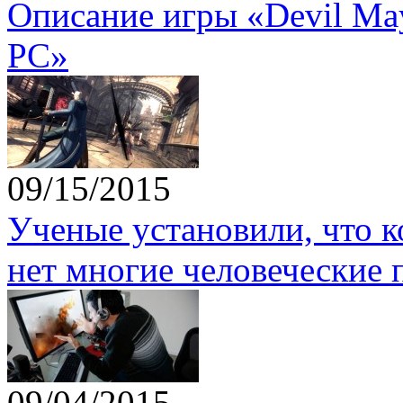
Описание игры «Devil May 
PC»
09/15/2015
Ученые установили, что 
нет многие человеческие 
09/04/2015