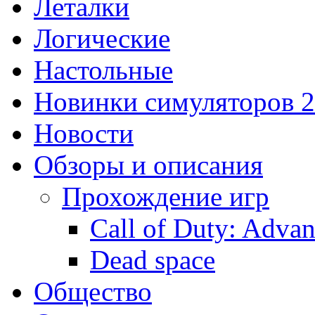
Леталки
Логические
Настольные
Новинки симуляторов 
Новости
Обзоры и описания
Прохождение игр
Call of Duty: Adva
Dead space
Общество