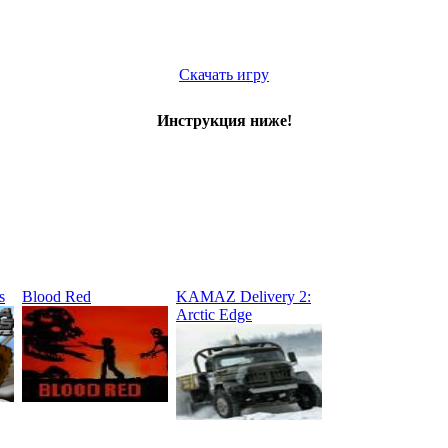
Скачать игру
Инструкция ниже!
s
Blood Red
KAMAZ Delivery 2:
Arctic Edge