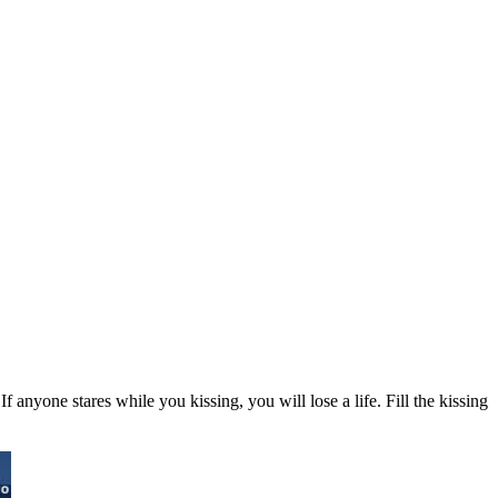
 anyone stares while you kissing, you will lose a life. Fill the kissing