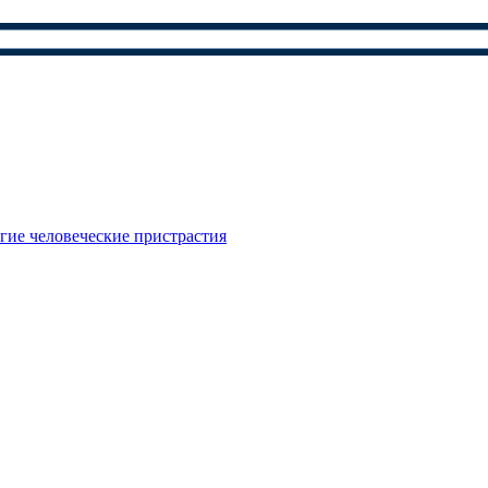
гие человеческие пристрастия