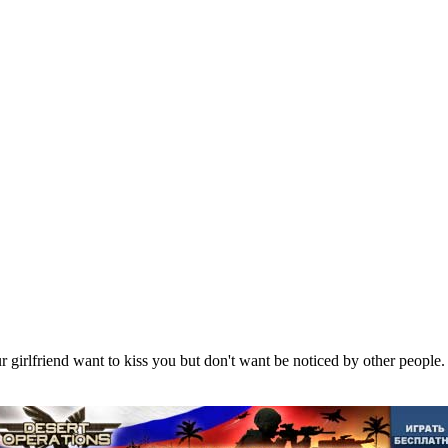
 girlfriend want to kiss you but don't want be noticed by other people. If