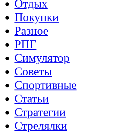
Отдых
Покупки
Разное
РПГ
Симулятор
Советы
Спортивные
Статьи
Стратегии
Стрелялки