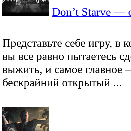
Don’t Starve — 
Представьте себе игру, в 
вы все равно пытаетесь сд
выжить, и самое главное 
бескрайний открытый ...