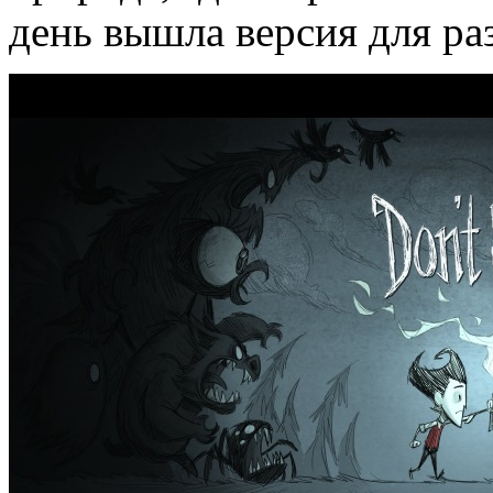
день вышла версия для ра