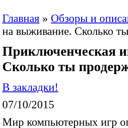
Главная
»
Обзоры и описа
на выживание. Сколько т
Приключенческая и
Сколько ты продер
В закладки!
07/10/2015
Мир компьютерных игр ог