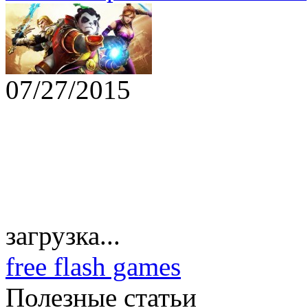
07/27/2015
загрузка...
free flash games
Полезные статьи