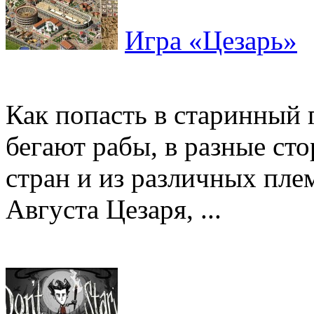
Игра «Цезарь»
Как попасть в старинный г
бегают рабы, в разные ст
стран и из различных пл
Августа Цезаря, ...