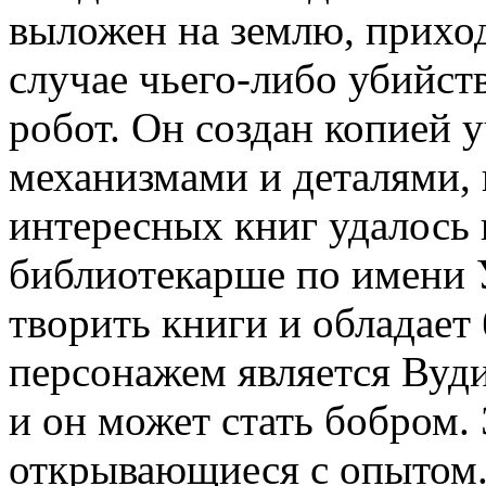
выложен на землю, приход
случае чьего-либо убийст
робот. Он создан копией у
механизмами и деталями,
интересных книг удалось 
библиотекарше по имени 
творить книги и обладае
персонажем является Вуди
и он может стать бобром.
открывающиеся с опытом. 