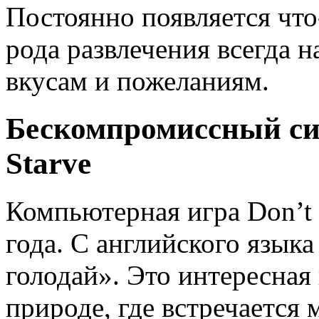
Постоянно появляется что
рода развлечения всегда н
вкусам и пожеланиям.
Бескомпромиссный си
Starve
Компьютерная игра Don’t 
года. С английского языка
голодай». Это интересная
природе, где встречается 