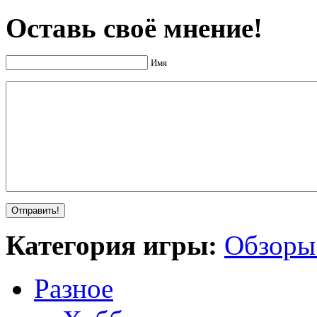
Оставь своё мнение!
Имя
Категория игры:
Обзоры
Разное