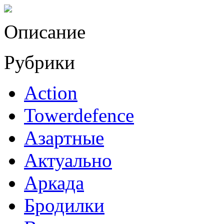
Описание
Рубрики
Action
Towerdefence
Азартные
Актуально
Аркада
Бродилки