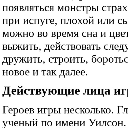
появляться монстры страх
при испуге, плохой или с
можно во время сна и цве
выжить, действовать следу
дружить, строить, боротьс
новое и так далее.
Действующие лица и
Героев игры несколько. Г
ученый по имени Уилсон.