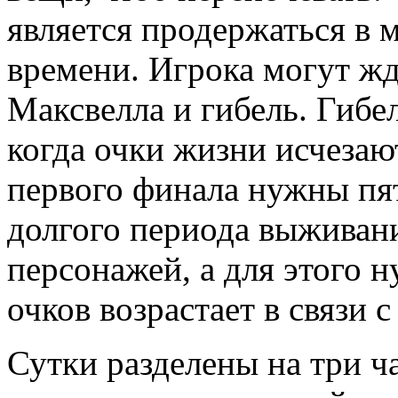
является продержаться в 
времени. Игрока могут жд
Максвелла и гибель. Гибел
когда очки жизни исчезают
первого финала нужны пят
долгого периода выживан
персонажей, а для этого 
очков возрастает в связи 
Сутки разделены на три ча