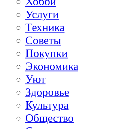
Хобби
Услуги
Техника
Советы
Покупки
Экономика
Уют
Здоровье
Культура
Общество