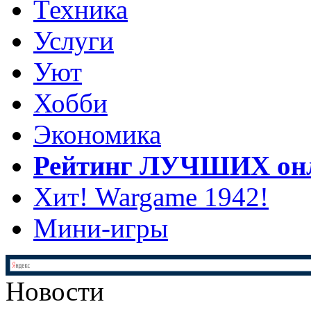
Техника
Услуги
Уют
Хобби
Экономика
Рейтинг ЛУЧШИХ онл
Хит! Wargame 1942!
Мини-игры
Новости