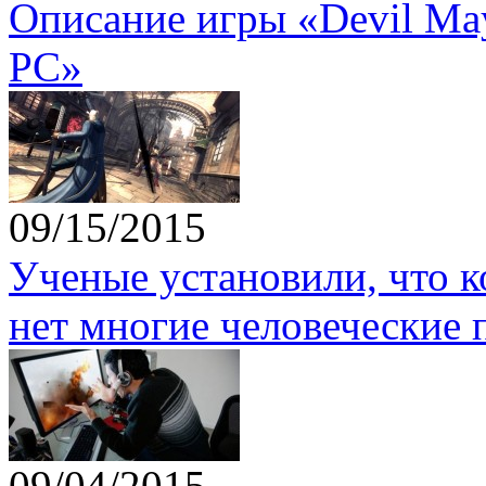
Описание игры «Devil May 
PC»
09/15/2015
Ученые установили, что 
нет многие человеческие 
09/04/2015