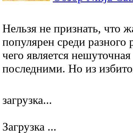
Нельзя не признать, что ж
популярен среди разного 
чего является нешуточна
последними. Но из избитог
загрузка...
Загрузка ...