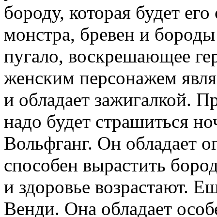
бороду, которая будет его
монстра, бревен и бороды
пугало, воскрешающее гер
женским персонажем явля
и обладает зажигалкой. Пр
надо будет страшиться но
Вольфганг. Он обладает о
способен вырастить бороду
и здоровье возрастают. Е
Венди. Она обладает особ