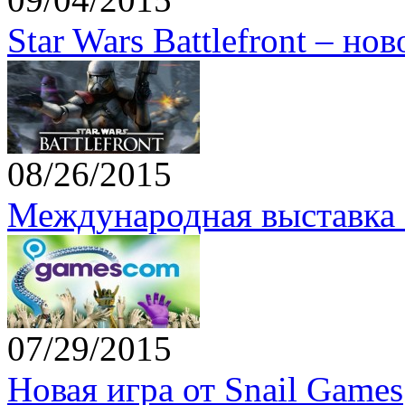
Star Wars Battlefront – но
08/26/2015
Международная выставка 
07/29/2015
Новая игра от Snail Games