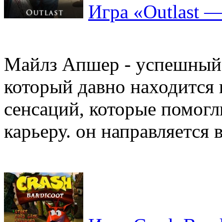
Игра «Outlast 
Майлз Апшер - успешный 
который давно находится
сенсаций, которые помогл
карьеру. он направляется в 