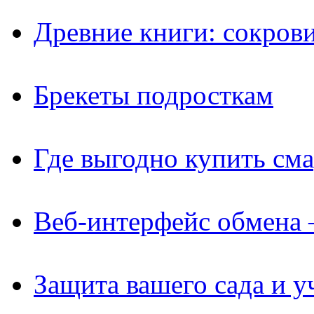
Древние книги: сокров
Брекеты подросткам
Где выгодно купить см
Веб-интерфейс обмена 
Защита вашего сада и у