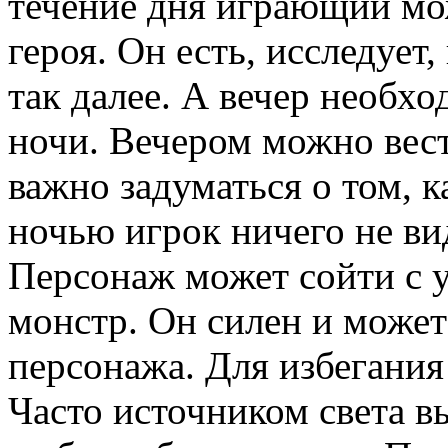
течение дня играющий м
героя. Он есть, исследует,
так далее. А вечер необхо
ночи. Вечером можно вести
важно задуматься о том, 
ночью игрок ничего не ви
Персонаж может сойти с у
монстр. Он силен и може
персонажа. Для избегания 
Часто источником света в